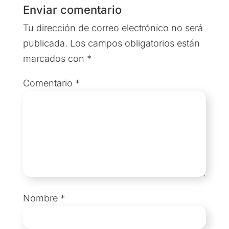
Enviar comentario
Tu dirección de correo electrónico no será
publicada.
Los campos obligatorios están
marcados con
*
Comentario
*
Nombre
*