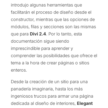
introdujo algunas herramientas que
facilitarán el proceso de diseño desde el
constructor, mientras que las opciones de
módulos, filas y secciones son las mismas
que para
Divi 2.4
. Por lo tanto, esta
documentación sigue siendo
imprescindible para aprender y
comprender las posibilidades que ofrece el
tema a la hora de crear páginas o sitios
enteros.
Desde la creación de un sitio para una
panadería imaginaria, hasta los más
ingeniosos trucos para armar una página
dedicada al diseño de interiores,
Elegant