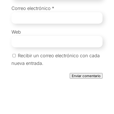
Correo electrónico
*
Web
Recibir un correo electrónico con cada
nueva entrada.
Enviar comentario