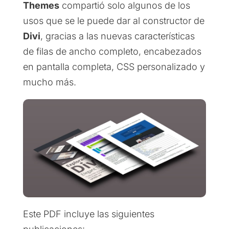
Themes
compartió solo algunos de los
usos que se le puede dar al constructor de
Divi
, gracias a las nuevas características
de filas de ancho completo, encabezados
en pantalla completa, CSS personalizado y
mucho más.
Este PDF incluye las siguientes