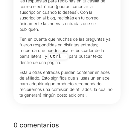
las respuestas para recibirlas en tu casilla de
correo electrónico (podrás cancelar la
suscripción cuando lo desees). Con la
suscripción al blog, recibirás en tu correo
únicamente las nuevas entradas que se
publiquen.
Ten en cuenta que muchas de las preguntas ya
fueron respondidas en distintas entradas;
recuerda que puedes usar el buscador de la
barra lateral, y
para buscar texto
Ctrl+F
dentro de una página.
Esta u otras entradas pueden contener enlaces
de afiliado. Esto significa que si usas un enlace
para adquirir algún producto recomendado,
recibiremos una comisión de afiliados, la cual no
te generará ningún costo adicional.
0 comentarios