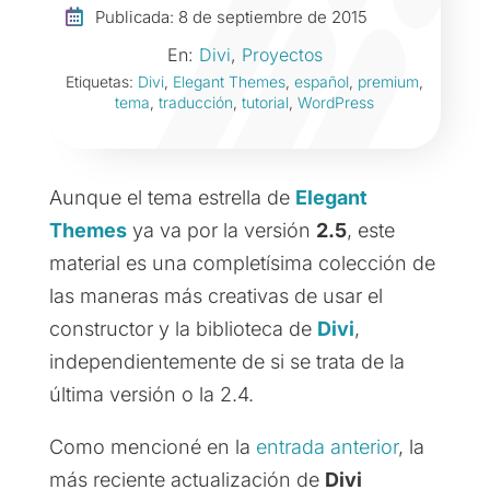

Publicada: 8 de septiembre de 2015
En:
Divi
,
Proyectos
Etiquetas:
Divi
,
Elegant Themes
,
español
,
premium
,
tema
,
traducción
,
tutorial
,
WordPress
Aunque el tema estrella de
Elegant
Themes
ya va por la versión
2.5
, este
material es una completísima colección de
las maneras más creativas de usar el
constructor y la biblioteca de
Divi
,
independientemente de si se trata de la
última versión o la 2.4.
Como mencioné en la
entrada anterior
, la
más reciente actualización de
Divi