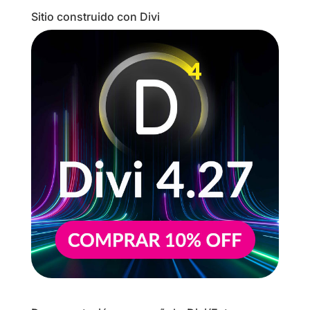
Sitio construido con Divi