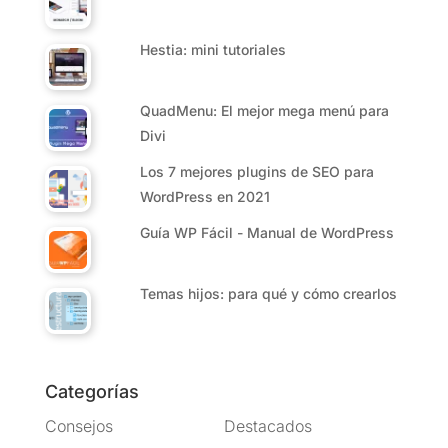
Hestia: mini tutoriales
QuadMenu: El mejor mega menú para
Divi
Los 7 mejores plugins de SEO para
WordPress en 2021
Guía WP Fácil - Manual de WordPress
Temas hijos: para qué y cómo crearlos
Categorías
Consejos
Destacados