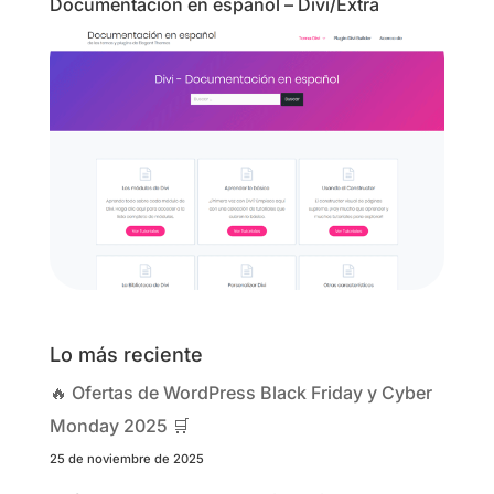
Documentación en español – Divi/Extra
Lo más reciente
🔥 Ofertas de WordPress Black Friday y Cyber
Monday 2025 🛒
25 de noviembre de 2025