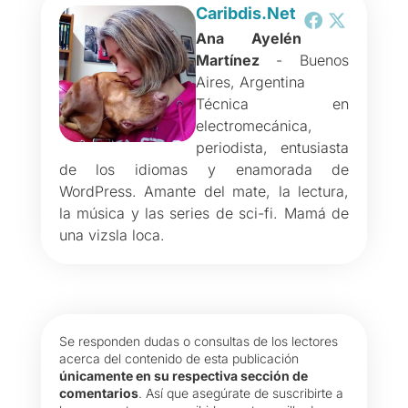
Caribdis.Net
Ana Ayelén
Martínez
- Buenos
Aires, Argentina
Técnica en
electromecánica,
periodista, entusiasta
de los idiomas y enamorada de
WordPress. Amante del mate, la lectura,
la música y las series de sci-fi. Mamá de
una vizsla loca.
Se responden dudas o consultas de los lectores
acerca del contenido de esta publicación
únicamente en su respectiva sección de
comentarios
. Así que asegúrate de suscribirte a