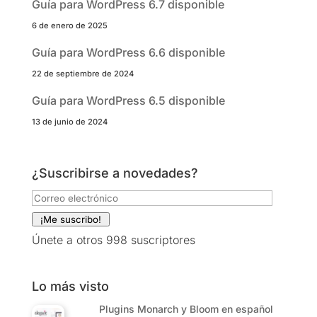
Guía para WordPress 6.7 disponible
6 de enero de 2025
Guía para WordPress 6.6 disponible
22 de septiembre de 2024
Guía para WordPress 6.5 disponible
13 de junio de 2024
¿Suscribirse a novedades?
Correo
electrónico
¡Me suscribo!
Únete a otros 998 suscriptores
Lo más visto
Plugins Monarch y Bloom en español