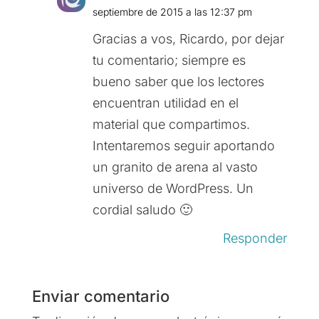
septiembre de 2015 a las 12:37 pm
Gracias a vos, Ricardo, por dejar
tu comentario; siempre es
bueno saber que los lectores
encuentran utilidad en el
material que compartimos.
Intentaremos seguir aportando
un granito de arena al vasto
universo de WordPress. Un
cordial saludo 🙂
Responder
Enviar comentario