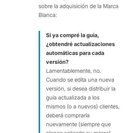
sobre la adquisición de la Marca
Blanca:
Si ya compré la guía,
¿obtendré actualizaciones
automáticas para cada
versión?
Lamentablemente, no.
Cuando se edita una nueva
versión, si desea distribuir la
guía actualizada a los
mismos (o a nuevos) clientes,
deberá comprarla
nuevamente (siempre que