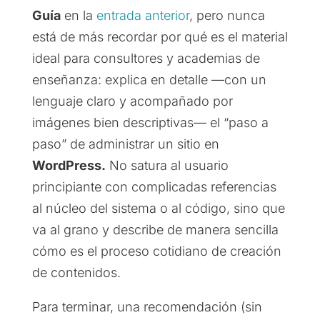
Guía
en la
entrada anterior
, pero nunca
está de más recordar por qué es el material
ideal para consultores y academias de
enseñanza: explica en detalle —con un
lenguaje claro y acompañado por
imágenes bien descriptivas— el “paso a
paso” de administrar un sitio en
WordPress.
No satura al usuario
principiante con complicadas referencias
al núcleo del sistema o al código, sino que
va al grano y describe de manera sencilla
cómo es el proceso cotidiano de creación
de contenidos.
Para terminar, una recomendación (sin