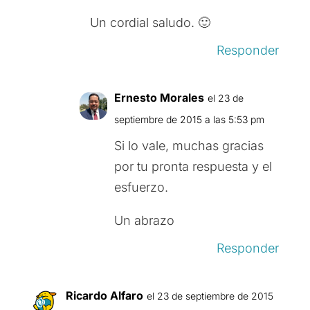
Un cordial saludo. 🙂
Responder
Ernesto Morales
el 23 de
septiembre de 2015 a las 5:53 pm
Si lo vale, muchas gracias
por tu pronta respuesta y el
esfuerzo.
Un abrazo
Responder
Ricardo Alfaro
el 23 de septiembre de 2015