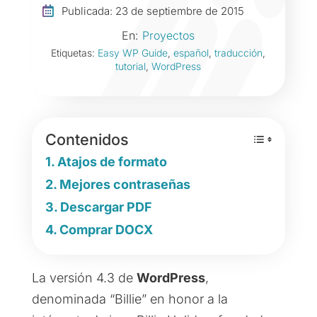

Publicada: 23 de septiembre de 2015
En:
Proyectos
Etiquetas:
Easy WP Guide
,
español
,
traducción
,
tutorial
,
WordPress
Contenidos
Atajos de formato
Mejores contraseñas
Descargar PDF
Comprar DOCX
La versión 4.3 de
WordPress
,
denominada “Billie” en honor a la