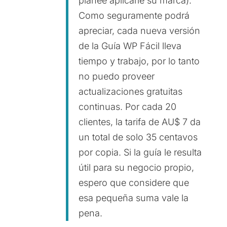
planee aplicarle su marca).
Como seguramente podrá
apreciar, cada nueva versión
de la Guía WP Fácil lleva
tiempo y trabajo, por lo tanto
no puedo proveer
actualizaciones gratuitas
continuas. Por cada 20
clientes, la tarifa de AU$ 7 da
un total de solo 35 centavos
por copia. Si la guía le resulta
útil para su negocio propio,
espero que considere que
esa pequeña suma vale la
pena.