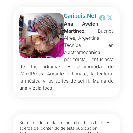
Caribdis.Net
Ana Ayelén
Martínez
- Buenos
Aires, Argentina
Técnica en
electromecánica,
periodista, entusiasta
de los idiomas y enamorada de
WordPress. Amante del mate, la lectura,
la música y las series de sci-fi. Mamá de
una vizsla loca.
Se responden dudas o consultas de los lectores
acerca del contenido de esta publicación