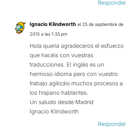
Responder
Ignacio Klindworth
el 25 de septiembre de
2015 a las 1:33 pm
Hola quería agradeceros el esfuerzo
que hacéis con vuestras
traducciones. El inglés es un
hermoso idioma pero con vuestro
trabajo agilizáis muchos procesos a
los hispano hablantes.
Un saludo desde Madrid
Ignacio Klindworth
Responder