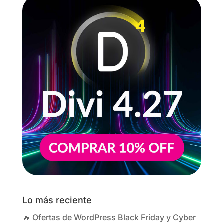
Lo más reciente
🔥 Ofertas de WordPress Black Friday y Cyber