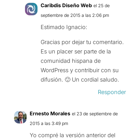
Caribdis Diseño Web
el 25 de
septiembre de 2015 a las 2:06 pm
Estimado Ignacio:
Gracias por dejar tu comentario.
Es un placer ser parte de la
comunidad hispana de
WordPress y contribuir con su
difusión. 🙂 Un cordial saludo.
Responder
Ernesto Morales
el 23 de septiembre de
2015 a las 3:49 pm
Yo compré la versión anterior del