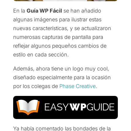
En la
Guía WP Fácil
se han añadido
algunas imágenes para ilustrar estas
nuevas características, y se actualizaron
numerosas capturas de pantalla para
reflejar algunos pequeños cambios de
estilo en cada sección.
Además, ahora tiene un logo muy cool,
diseñado especialmente para la ocasión
por los colegas de
Phase Creative
.
Ya había comentado las bondades de la