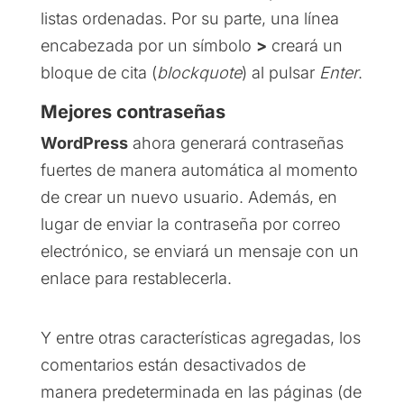
listas ordenadas. Por su parte, una línea
encabezada por un símbolo
>
creará un
bloque de cita (
blockquote
) al pulsar
Enter
.
Mejores contraseñas
WordPress
ahora generará contraseñas
fuertes de manera automática al momento
de crear un nuevo usuario. Además, en
lugar de enviar la contraseña por correo
electrónico, se enviará un mensaje con un
enlace para restablecerla.
Y entre otras características agregadas, los
comentarios están desactivados de
manera predeterminada en las páginas (de