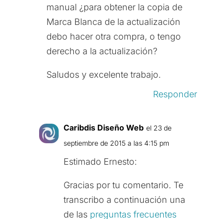
manual ¿para obtener la copia de
Marca Blanca de la actualización
debo hacer otra compra, o tengo
derecho a la actualización?
Saludos y excelente trabajo.
Responder
Caribdis Diseño Web
el 23 de
septiembre de 2015 a las 4:15 pm
Estimado Ernesto:
Gracias por tu comentario. Te
transcribo a continuación una
de las
preguntas frecuentes