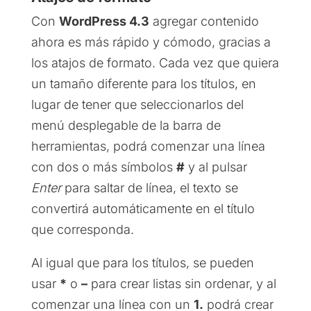
Con
WordPress 4.3
agregar contenido
ahora es más rápido y cómodo, gracias a
los atajos de formato. Cada vez que quiera
un tamaño diferente para los títulos, en
lugar de tener que seleccionarlos del
menú desplegable de la barra de
herramientas, podrá comenzar una línea
con dos o más símbolos
#
y al pulsar
Enter
para saltar de línea, el texto se
convertirá automáticamente en el título
que corresponda.
Al igual que para los títulos, se pueden
usar
*
o
–
para crear listas sin ordenar, y al
comenzar una línea con un
1.
podrá crear