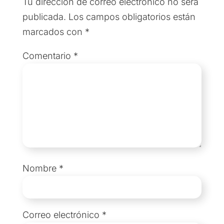
Tu dirección de correo electrónico no será
publicada.
Los campos obligatorios están
marcados con
*
Comentario
*
Nombre
*
Correo electrónico
*