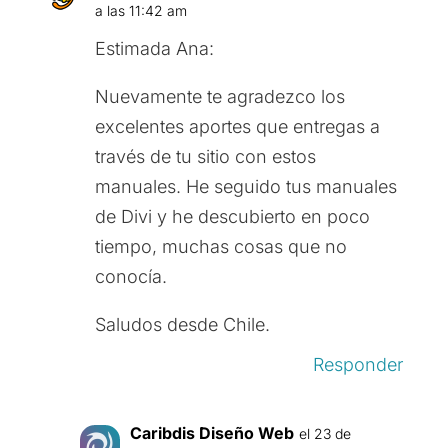
a las 11:42 am
Estimada Ana:
Nuevamente te agradezco los
excelentes aportes que entregas a
través de tu sitio con estos
manuales. He seguido tus manuales
de Divi y he descubierto en poco
tiempo, muchas cosas que no
conocía.
Saludos desde Chile.
Responder
Caribdis Diseño Web
el 23 de