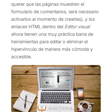
querer que las páginas muestren el
formulario de comentarios, será necesario
activarlos al momento de crearlas), y los
enlaces HTML dentro del
Editor visual
ahora tienen una muy práctica barra de
herramientas para editar o eliminar el
hipervínculo de manera más cómoda y
accesible.