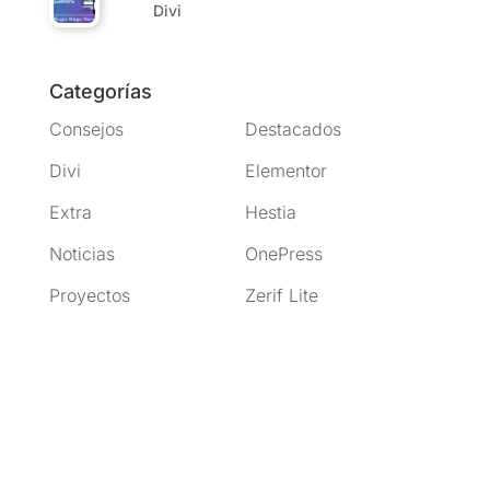
Divi
Categorías
Consejos
Destacados
Divi
Elementor
Extra
Hestia
Noticias
OnePress
Proyectos
Zerif Lite