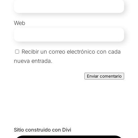
Web
Recibir un correo electrónico con cada
nueva entrada.
Enviar comentario
Sitio construido con Divi