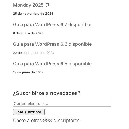
Monday 2025 🛒
25 de noviembre de 2025
Guía para WordPress 6.7 disponible
6 de enero de 2025
Guía para WordPress 6.6 disponible
22 de septiembre de 2024
Guía para WordPress 6.5 disponible
13 de junio de 2024
¿Suscribirse a novedades?
Correo
electrónico
¡Me suscribo!
Únete a otros 998 suscriptores