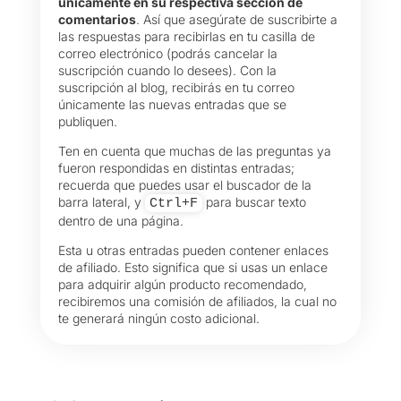
únicamente en su respectiva sección de
comentarios
. Así que asegúrate de suscribirte a
las respuestas para recibirlas en tu casilla de
correo electrónico (podrás cancelar la
suscripción cuando lo desees). Con la
suscripción al blog, recibirás en tu correo
únicamente las nuevas entradas que se
publiquen.
Ten en cuenta que muchas de las preguntas ya
fueron respondidas en distintas entradas;
recuerda que puedes usar el buscador de la
barra lateral, y
para buscar texto
Ctrl+F
dentro de una página.
Esta u otras entradas pueden contener enlaces
de afiliado. Esto significa que si usas un enlace
para adquirir algún producto recomendado,
recibiremos una comisión de afiliados, la cual no
te generará ningún costo adicional.