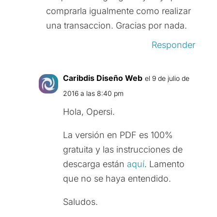
comprarla igualmente como realizar
una transaccion. Gracias por nada.
Responder
Caribdis Diseño Web
el 9 de julio de
2016 a las 8:40 pm
Hola, Opersi.
La versión en PDF es 100%
gratuita y las instrucciones de
descarga están
aquí
. Lamento
que no se haya entendido.
Saludos.