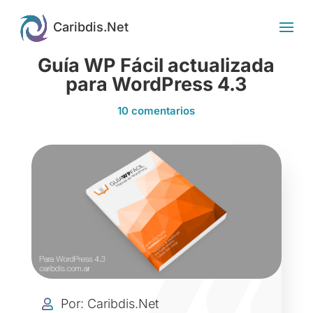
Guía WP Fácil actualizada
para WordPress 4.3
10 comentarios
Por: Caribdis.Net
