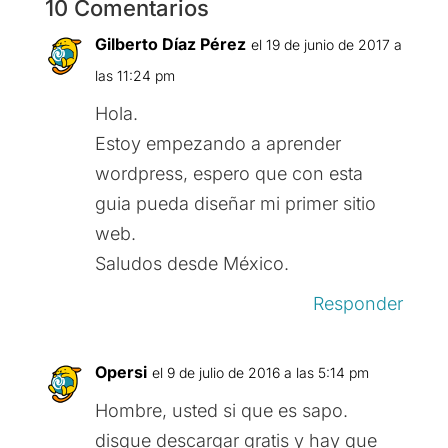
10 Comentarios
Gilberto Díaz Pérez
el 19 de junio de 2017 a
las 11:24 pm
Hola.
Estoy empezando a aprender
wordpress, espero que con esta
guia pueda diseñar mi primer sitio
web.
Saludos desde México.
Responder
Opersi
el 9 de julio de 2016 a las 5:14 pm
Hombre, usted si que es sapo.
disque descargar gratis y hay que