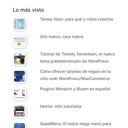
Lo más visto
Temas hijos: para qué y cómo crearlos
Año nuevo, cara nueva
Tutorial de Twenty Seventeen, el nuevo
tema predeterminado de WordPress
Cómo ofrecer tarjetas de regalo en tu
sitio web WordPress/WooCommerce
Plugins Monarch y Bloom en español
Hestia: mini tutoriales
QuadMenu: El mejor mega menú para