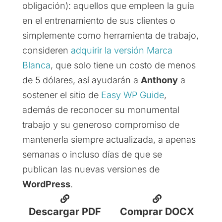
obligación): aquellos que empleen la guía
en el entrenamiento de sus clientes o
simplemente como herramienta de trabajo,
consideren
adquirir la versión Marca
Blanca
, que solo tiene un costo de menos
de 5 dólares, así ayudarán a
Anthony
a
sostener el sitio de
Easy WP Guide
,
además de reconocer su monumental
trabajo y su generoso compromiso de
mantenerla siempre actualizada, a apenas
semanas o incluso días de que se
publican las nuevas versiones de
WordPress
.
Descargar PDF
Comprar DOCX