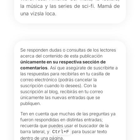
la música y las series de sci-fi. Mamá de
una vizsla loca.
Se responden dudas o consultas de los lectores
acerca del contenido de esta publicación
únicamente en su respectiva sección de
comentarios
. Así que asegúrate de suscribirte a
las respuestas para recibirlas en tu casilla de
correo electrónico (podrás cancelar la
suscripción cuando lo desees). Con la
suscripción al blog, recibirás en tu correo
únicamente las nuevas entradas que se
publiquen.
Ten en cuenta que muchas de las preguntas ya
fueron respondidas en distintas entradas;
recuerda que puedes usar el buscador de la
barra lateral, y
para buscar texto
Ctrl+F
dentro de una página.