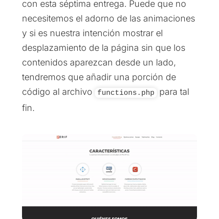
con esta séptima entrega. Puede que no
necesitemos el adorno de las animaciones
y si es nuestra intención mostrar el
desplazamiento de la página sin que los
contenidos aparezcan desde un lado,
tendremos que añadir una porción de
código al archivo
para tal
functions.php
fin.