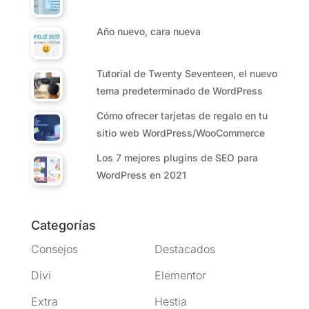
Año nuevo, cara nueva
Tutorial de Twenty Seventeen, el nuevo
tema predeterminado de WordPress
Cómo ofrecer tarjetas de regalo en tu
sitio web WordPress/WooCommerce
Los 7 mejores plugins de SEO para
WordPress en 2021
Categorías
Consejos
Destacados
Divi
Elementor
Extra
Hestia