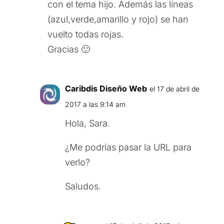
con el tema hijo. Además las líneas
(azul,verde,amarillo y rojo) se han
vuelto todas rojas.
Gracias 🙂
Caribdis Diseño Web
el 17 de abril de
2017 a las 9:14 am
Hola, Sara.
¿Me podrías pasar la URL para
verlo?
Saludos.