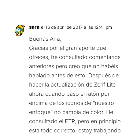
sara
el 16 de abril de 2017 a las 12:41 pm
Buenas Ana,
Gracias por el gran aporte que
ofreces, he consultado comentarios
anteriores pero creo que no habéis
hablado antes de esto. Después de
hacer la actualización de Zerif Lite
ahora cuando paso el ratón por
encima de los iconos de “nuestro
enfoque” no cambia de color. He
consultado el FTP, pero en principio
está todo correcto, estoy trabajando