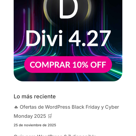
Lo más reciente
🔥 Ofertas de WordPress Black Friday y Cyber
Monday 2025 🛒
25 de noviembre de 2025