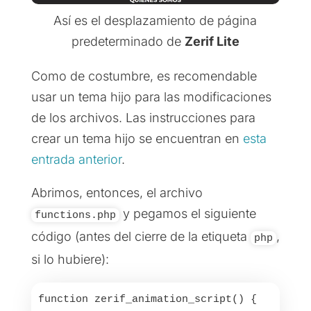
Así es el desplazamiento de página
predeterminado de
Zerif Lite
Como de costumbre, es recomendable
usar un tema hijo para las modificaciones
de los archivos. Las instrucciones para
crear un tema hijo se encuentran en
esta
entrada anterior
.
Abrimos, entonces, el archivo
y pegamos el siguiente
functions.php
código (antes del cierre de la etiqueta
,
php
si lo hubiere):
function zerif_animation_script() {
