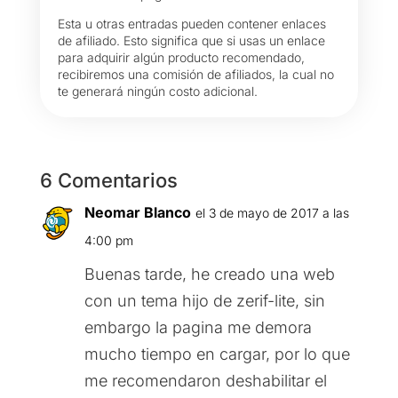
Esta u otras entradas pueden contener enlaces
de afiliado. Esto significa que si usas un enlace
para adquirir algún producto recomendado,
recibiremos una comisión de afiliados, la cual no
te generará ningún costo adicional.
6 Comentarios
Neomar Blanco
el 3 de mayo de 2017 a las
4:00 pm
Buenas tarde, he creado una web
con un tema hijo de zerif-lite, sin
embargo la pagina me demora
mucho tiempo en cargar, por lo que
me recomendaron deshabilitar el