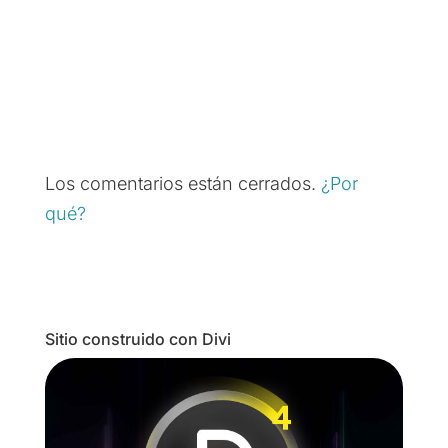
Los comentarios están cerrados.
¿Por
qué?
Sitio construido con Divi