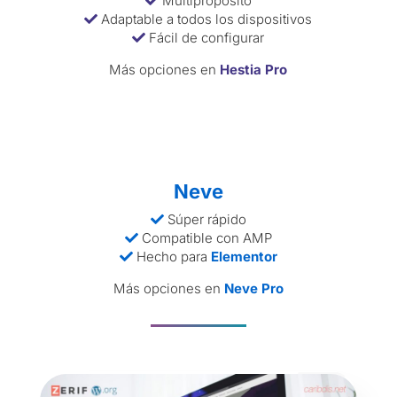
Multipropósito
Adaptable a todos los dispositivos
Fácil de configurar
Más opciones en
Hestia Pro
Neve
Súper rápido
Compatible con AMP
Hecho para
Elementor
Más opciones en
Neve Pro