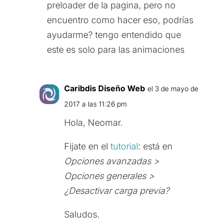
preloader de la pagina, pero no
encuentro como hacer eso, podrías
ayudarme? tengo entendido que
este es solo para las animaciones
Caribdis Diseño Web
el 3 de mayo de
2017 a las 11:26 pm
Hola, Neomar.
Fijate en el
tutorial
: está en
Opciones avanzadas >
Opciones generales >
¿Desactivar carga previa?
Saludos.