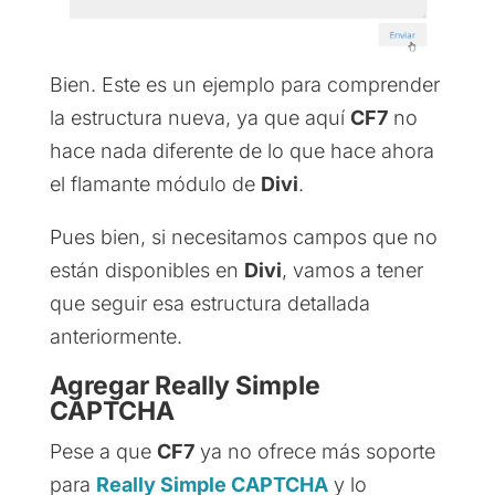
Bien. Este es un ejemplo para comprender
la estructura nueva, ya que aquí
CF7
no
hace nada diferente de lo que hace ahora
el flamante módulo de
Divi
.
Pues bien, si necesitamos campos que no
están disponibles en
Divi
, vamos a tener
que seguir esa estructura detallada
anteriormente.
Agregar Really Simple
CAPTCHA
Pese a que
CF7
ya no ofrece más soporte
para
Really Simple CAPTCHA
y lo