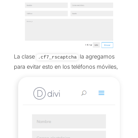
La clase
la agregamos
.cf7_rscaptcha
para evitar esto en los teléfonos móviles,