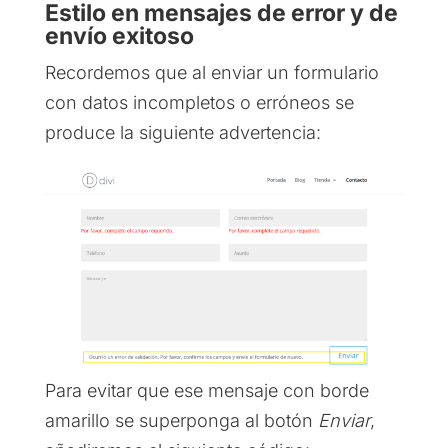
Estilo en mensajes de error y de
envío exitoso
Recordemos que al enviar un formulario
con datos incompletos o erróneos se
produce la siguiente advertencia:
Para evitar que ese mensaje con borde
amarillo se superponga al botón
Enviar
,