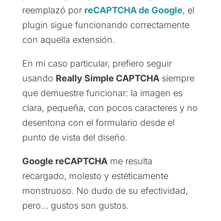
reemplazó por
reCAPTCHA de Google
, el
plugin sigue funcionando correctamente
con aquella extensión.
En mi caso particular, prefiero seguir
usando
Really Simple CAPTCHA
siempre
que demuestre funcionar: la imagen es
clara, pequeña, con pocos caracteres y no
desentona con el formulario desde el
punto de vista del diseño.
Google reCAPTCHA
me resulta
recargado, molesto y estéticamente
monstruoso. No dudo de su efectividad,
pero… gustos son gustos.