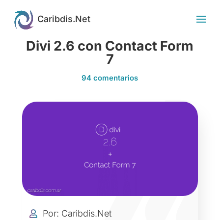
Divi 2.6 con Contact Form
7
94 comentarios
Por: Caribdis.Net
