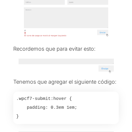
Recordemos que para evitar esto:
Tenemos que agregar el siguiente código:
.wpcf7-submit:hover {

    padding: 0.3em 1em;

}