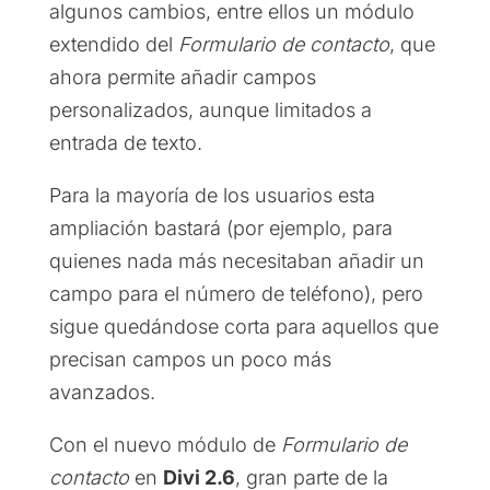
algunos cambios, entre ellos un módulo
extendido del
Formulario de contacto
, que
ahora permite añadir campos
personalizados, aunque limitados a
entrada de texto.
Para la mayoría de los usuarios esta
ampliación bastará (por ejemplo, para
quienes nada más necesitaban añadir un
campo para el número de teléfono), pero
sigue quedándose corta para aquellos que
precisan campos un poco más
avanzados.
Con el nuevo módulo de
Formulario de
contacto
en
Divi 2.6
, gran parte de la