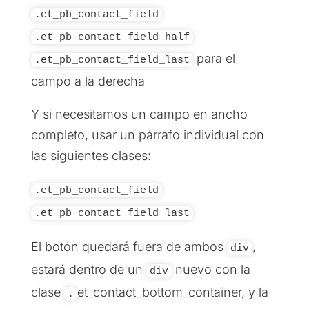
.et_pb_contact_field
.et_pb_contact_field_half
para el
.et_pb_contact_field_last
campo a la derecha
Y si necesitamos un campo en ancho
completo, usar un párrafo individual con
las siguientes clases:
.et_pb_contact_field
.et_pb_contact_field_last
El botón quedará fuera de ambos
,
div
estará dentro de un
nuevo con la
div
clase
et_contact_bottom_container
, y la
.