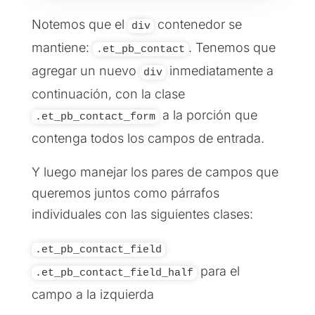
Notemos que el
contenedor se
div
mantiene:
. Tenemos que
.et_pb_contact
agregar un nuevo
inmediatamente a
div
continuación, con la clase
a la porción que
.et_pb_contact_form
contenga todos los campos de entrada.
Y luego manejar los pares de campos que
queremos juntos como párrafos
individuales con las siguientes clases:
.et_pb_contact_field
para el
.et_pb_contact_field_half
campo a la izquierda