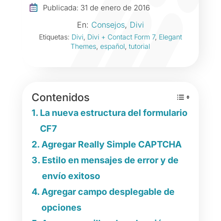

Publicada: 31 de enero de 2016
En:
Consejos
,
Divi
Etiquetas:
Divi
,
Divi + Contact Form 7
,
Elegant
Themes
,
español
,
tutorial
Contenidos
La nueva estructura del formulario
CF7
Agregar Really Simple CAPTCHA
Estilo en mensajes de error y de
envío exitoso
Agregar campo desplegable de
opciones