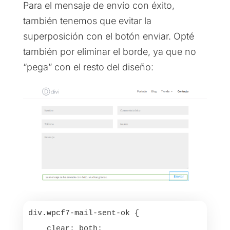
Para el mensaje de envío con éxito,
también tenemos que evitar la
superposición con el botón enviar. Opté
también por eliminar el borde, ya que no
“pega” con el resto del diseño:
div.wpcf7-mail-sent-ok {

    clear: both;
