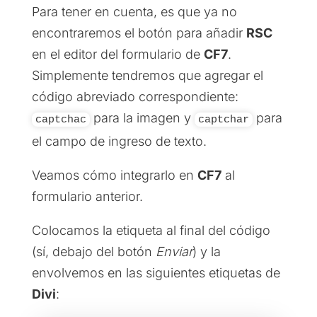
Para tener en cuenta, es que ya no
encontraremos el botón para añadir
RSC
en el editor del formulario de
CF7
.
Simplemente tendremos que agregar el
código abreviado correspondiente:
para la imagen y
para
captchac
captchar
el campo de ingreso de texto.
Veamos cómo integrarlo en
CF7
al
formulario anterior.
Colocamos la etiqueta al final del código
(sí, debajo del botón
Enviar
) y la
envolvemos en las siguientes etiquetas de
Divi
: