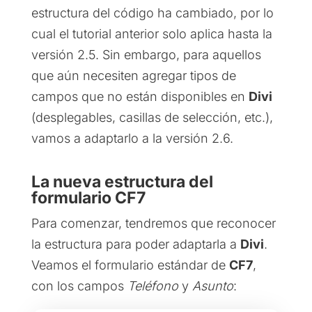
estructura del código ha cambiado, por lo
cual el tutorial anterior solo aplica hasta la
versión 2.5. Sin embargo, para aquellos
que aún necesiten agregar tipos de
campos que no están disponibles en
Divi
(desplegables, casillas de selección, etc.),
vamos a adaptarlo a la versión 2.6.
La nueva estructura del
formulario CF7
Para comenzar, tendremos que reconocer
la estructura para poder adaptarla a
Divi
.
Veamos el formulario estándar de
CF7
,
con los campos
Teléfono
y
Asunto
: