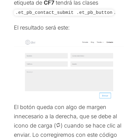
etiqueta de
CF7
tendrá las clases
.
.et_pb_contact_submit .et_pb_button
El resultado será este:
El botón queda con algo de margen
innecesario a la derecha, que se debe al
icono de carga (
) cuando se hace clic al
enviar. Lo corregiremos con este código