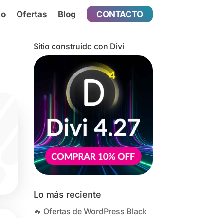
io
Ofertas
Blog
CONTACTO
Sitio construido con Divi
Lo más reciente
🔥 Ofertas de WordPress Black