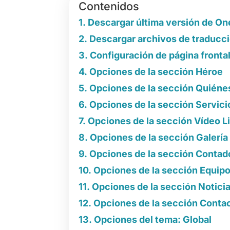
Contenidos
Descargar última versión de O
Descargar archivos de traducc
Configuración de página fronta
Opciones de la sección Héroe
Opciones de la sección Quién
Opciones de la sección Servici
Opciones de la sección Vídeo L
Opciones de la sección Galería
Opciones de la sección Contad
Opciones de la sección Equip
Opciones de la sección Notici
Opciones de la sección Conta
Opciones del tema: Global