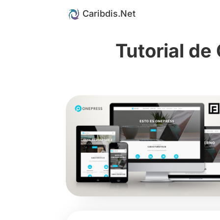
Tutorial de