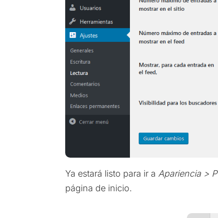
Ya estará listo para ir a
Apariencia > P
página de inicio.