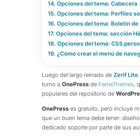
Opciones del tema: Cabecera
Opciones del tema: Perfiles so
Opciones del tema: Boletín de 
Opciones del tema: sección H
Opciones del tema: CSS perso
¿Cómo crear el menú de naveg
Luego del largo reinado de
Zerif Lite
turno a
OnePress
de
FameThemes
, 
populares del repositorio de
WordPre
OnePress
es gratuito, pero incluye 
que un buen tema debe tener: diseño a
dedicado soporte por parte de sus au