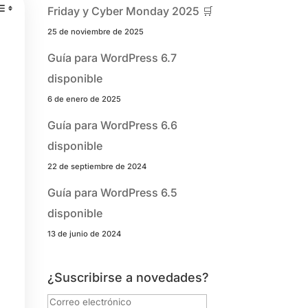
Friday y Cyber Monday 2025 🛒
25 de noviembre de 2025
Guía para WordPress 6.7
disponible
6 de enero de 2025
Guía para WordPress 6.6
disponible
22 de septiembre de 2024
Guía para WordPress 6.5
disponible
13 de junio de 2024
¿Suscribirse a novedades?
Correo