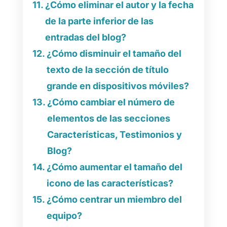
¿Cómo eliminar el autor y la fecha
de la parte inferior de las
entradas del blog?
¿Cómo disminuir el tamaño del
texto de la sección de título
grande en dispositivos móviles?
¿Cómo cambiar el número de
elementos de las secciones
Características, Testimonios y
Blog?
¿Cómo aumentar el tamaño del
icono de las características?
¿Cómo centrar un miembro del
equipo?