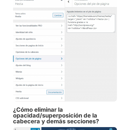
¿Cómo eliminar la
opacidad/superposición de la
cabecera y demás secciones?