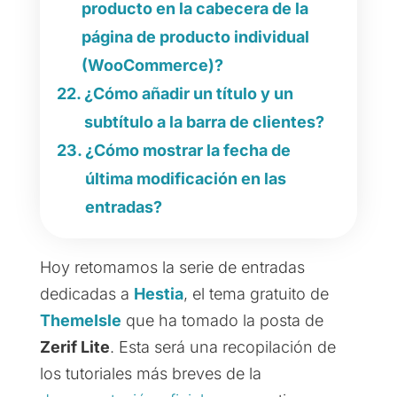
producto en la cabecera de la
página de producto individual
(WooCommerce)?
¿Cómo añadir un título y un
subtítulo a la barra de clientes?
¿Cómo mostrar la fecha de
última modificación en las
entradas?
Hoy retomamos la serie de entradas
dedicadas a
Hestia
, el tema gratuito de
ThemeIsle
que ha tomado la posta de
Zerif Lite
. Esta será una recopilación de
los tutoriales más breves de la