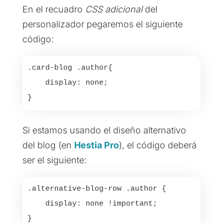
En el recuadro
CSS adicional
del
personalizador pegaremos el siguiente
código:
.card-blog .author{

    display: none;

}
Si estamos usando el diseño alternativo
del blog (en
Hestia Pro
), el código deberá
ser el siguiente:
.alternative-blog-row .author {

    display: none !important;

}