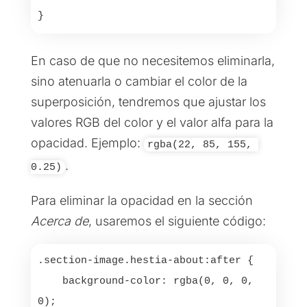
}
En caso de que no necesitemos eliminarla,
sino atenuarla o cambiar el color de la
superposición, tendremos que ajustar los
valores RGB del color y el valor alfa para la
opacidad. Ejemplo:
rgba(22, 85, 155, 
.
0.25)
Para eliminar la opacidad en la sección
Acerca de
, usaremos el siguiente código:
.section-image.hestia-about:after {

    background-color: rgba(0, 0, 0, 
0);
