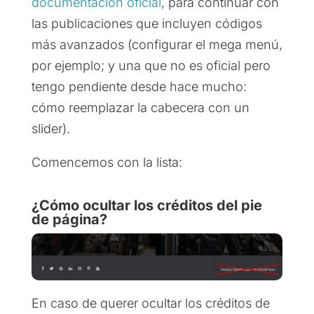
documentación oficial
, para continuar con
las publicaciones que incluyen códigos
más avanzados (configurar el mega menú,
por ejemplo; y una que no es oficial pero
tengo pendiente desde hace mucho:
cómo reemplazar la cabecera con un
slider).
Comencemos con la lista:
¿Cómo ocultar los créditos del pie
de página?
En caso de querer ocultar los créditos de