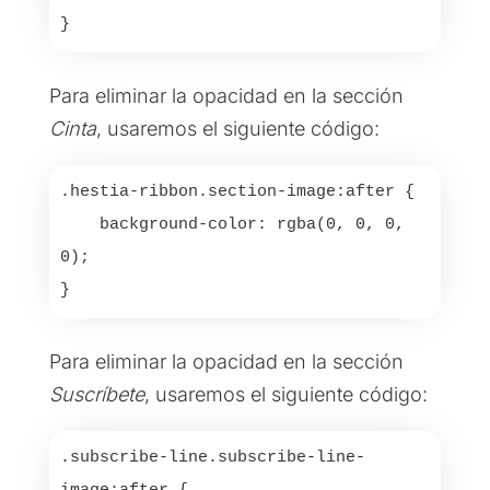
Para eliminar la opacidad en la sección
Cinta
, usaremos el siguiente código:
.hestia-ribbon.section-image:after {

    background-color: rgba(0, 0, 0, 
0);

Para eliminar la opacidad en la sección
Suscríbete
, usaremos el siguiente código:
.subscribe-line.subscribe-line-