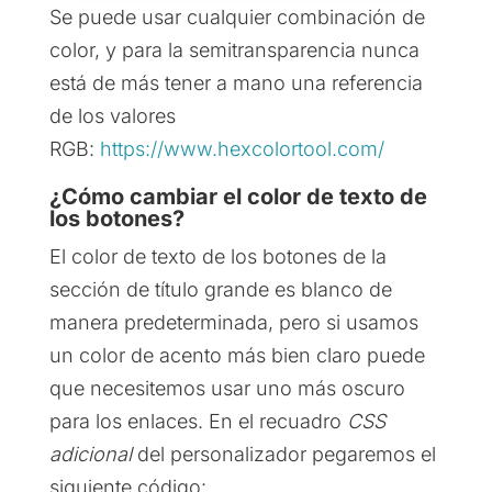
Se puede usar cualquier combinación de
color, y para la semitransparencia nunca
está de más tener a mano una referencia
de los valores
RGB:
https://www.hexcolortool.com/
¿Cómo cambiar el color de texto de
los botones?
El color de texto de los botones de la
sección de título grande es blanco de
manera predeterminada, pero si usamos
un color de acento más bien claro puede
que necesitemos usar uno más oscuro
para los enlaces. En el recuadro
CSS
adicional
del personalizador pegaremos el
siguiente código: