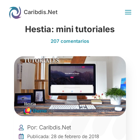
Hestia: mini tutoriales
207 comentarios
Por: Caribdis.Net


Publicada: 28 de febrero de 2018