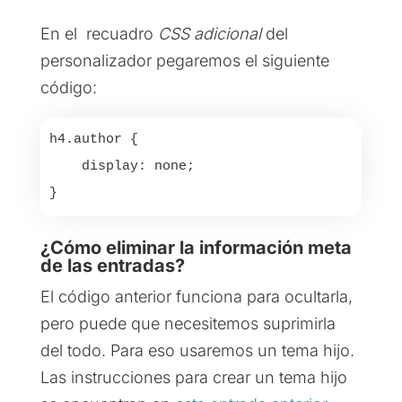
En el recuadro
CSS adicional
del
personalizador pegaremos el siguiente
código:
h4.author {

    display: none; 

}
¿Cómo eliminar la información meta
de las entradas?
El código anterior funciona para ocultarla,
pero puede que necesitemos suprimirla
del todo. Para eso usaremos un tema hijo.
Las instrucciones para crear un tema hijo