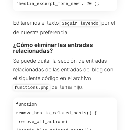
Editaremos el texto
por el
Seguir leyendo
de nuestra preferencia.
¿Cómo eliminar las entradas
relacionadas?
Se puede quitar la sección de entradas
relacionadas de las entradas del blog con
el siguiente código en el archivo
del tema hijo.
functions.php
function 
remove_hestia_related_posts() {

 remove_all_actions( 