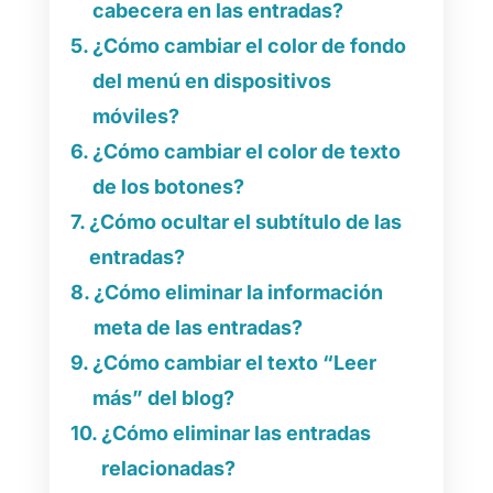
cabecera en las entradas?
¿Cómo cambiar el color de fondo
del menú en dispositivos
móviles?
¿Cómo cambiar el color de texto
de los botones?
¿Cómo ocultar el subtítulo de las
entradas?
¿Cómo eliminar la información
meta de las entradas?
¿Cómo cambiar el texto “Leer
más” del blog?
¿Cómo eliminar las entradas
relacionadas?