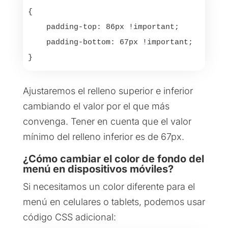
{

    padding-top: 86px !important;

    padding-bottom: 67px !important; 

}
Ajustaremos el relleno superior e inferior
cambiando el valor por el que más
convenga. Tener en cuenta que el valor
mínimo del relleno inferior es de 67px.
¿Cómo cambiar el color de fondo del
menú en dispositivos móviles?
Si necesitamos un color diferente para el
menú en celulares o tablets, podemos usar
código CSS adicional: