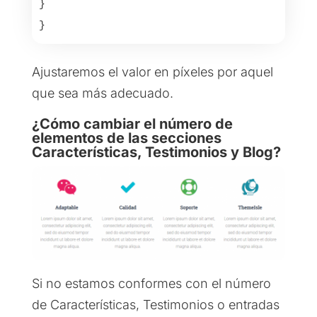
}

}
Ajustaremos el valor en píxeles por aquel
que sea más adecuado.
¿Cómo cambiar el número de
elementos de las secciones
Características, Testimonios y Blog?
Si no estamos conformes con el número
de Características, Testimonios o entradas