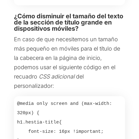
¿Cómo disminuir el tamaño del texto
de la sección de título grande en
dispositivos móviles?
En caso de que necesitemos un tamaño
más pequeño en móviles para el título de
la cabecera en la página de inicio,
podemos usar el siguiente código en el
recuadro
CSS adicional
del
personalizador:
@media only screen and (max-width: 
320px) {

h1.hestia-title{

    font-size: 16px !important;
