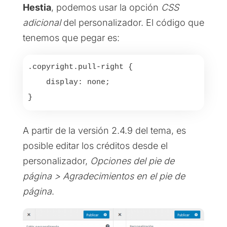
Hestia
, podemos usar la opción
CSS
adicional
del personalizador. El código que
tenemos que pegar es:
.copyright.pull-right {

    display: none;

}
A partir de la versión 2.4.9 del tema, es
posible editar los créditos desde el
personalizador,
Opciones del pie de
página > Agradecimientos en el pie de
página
.