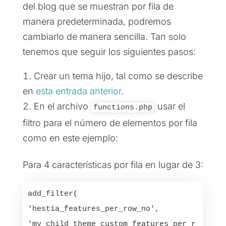
del blog que se muestran por fila de
manera predeterminada, podremos
cambiarlo de manera sencilla. Tan solo
tenemos que seguir los siguientes pasos:
Crear un tema hijo, tal como se describe
en
esta entrada anterior
.
En el archivo
usar el
functions.php
filtro para el número de elementos por fila
como en este ejemplo:
Para 4 características por fila en lugar de 3:
add_filter( 
'hestia_features_per_row_no', 
'my_child_theme_custom_features_per_r