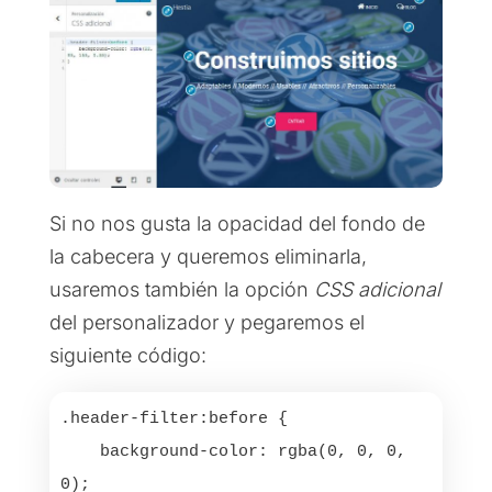
Si no nos gusta la opacidad del fondo de
la cabecera y queremos eliminarla,
usaremos también la opción
CSS adicional
del personalizador y pegaremos el
siguiente código:
.header-filter:before {

    background-color: rgba(0, 0, 0, 
0);
