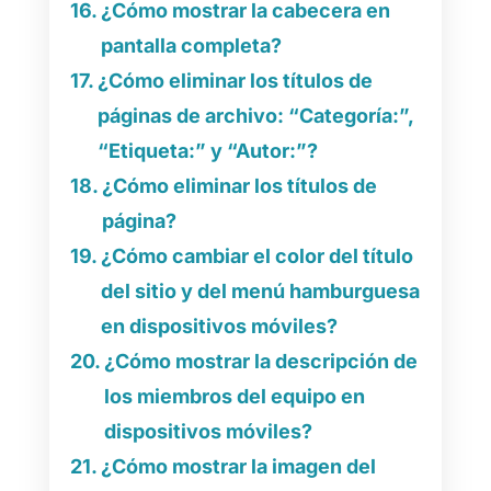
¿Cómo mostrar la cabecera en
pantalla completa?
¿Cómo eliminar los títulos de
páginas de archivo: “Categoría:”,
“Etiqueta:” y “Autor:”?
¿Cómo eliminar los títulos de
página?
¿Cómo cambiar el color del título
del sitio y del menú hamburguesa
en dispositivos móviles?
¿Cómo mostrar la descripción de
los miembros del equipo en
dispositivos móviles?
¿Cómo mostrar la imagen del