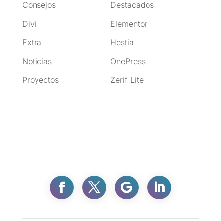
Consejos
Destacados
Divi
Elementor
Extra
Hestia
Noticias
OnePress
Proyectos
Zerif Lite
Facebook
Twitter
Gmail