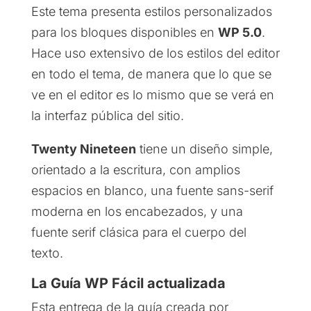
Este tema presenta estilos personalizados
para los bloques disponibles en
WP 5.0
.
Hace uso extensivo de los estilos del editor
en todo el tema, de manera que lo que se
ve en el editor es lo mismo que se verá en
la interfaz pública del sitio.
Twenty Nineteen
tiene un diseño simple,
orientado a la escritura, con amplios
espacios en blanco, una fuente sans-serif
moderna en los encabezados, y una
fuente serif clásica para el cuerpo del
texto.
La Guía WP Fácil actualizada
Esta entrega de la guía creada por