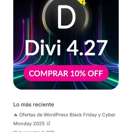
Lo más reciente
🔥 Ofertas de WordPress Black Friday y Cyber
Monday 2025 🛒