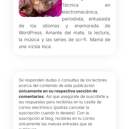
Técnica en
electromecánica,
periodista, entusiasta
de los idiomas y enamorada de
WordPress. Amante del mate, la lectura,
la música y las series de sci-fi. Mamá de
una vizsla loca.
Se responden dudas o consultas de los lectores
acerca del contenido de esta publicación
únicamente en su respectiva sección de
comentarios
. Así que asegúrate de suscribirte a
las respuestas para recibirlas en tu casilla de
correo electrónico (podrás cancelar la
suscripción cuando lo desees). Con la
suscripción al blog, recibirás en tu correo
únicamente las nuevas entradas que se