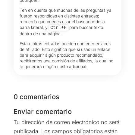
publiquen.
Ten en cuenta que muchas de las preguntas ya
fueron respondidas en distintas entradas;
recuerda que puedes usar el buscador de la
barra lateral, y
para buscar texto
Ctrl+F
dentro de una página.
Esta u otras entradas pueden contener enlaces
de afiliado. Esto significa que si usas un enlace
para adquirir algún producto recomendado,
recibiremos una comisión de afiliados, la cual no
te generará ningún costo adicional.
0 comentarios
Enviar comentario
Tu dirección de correo electrónico no será
publicada.
Los campos obligatorios están