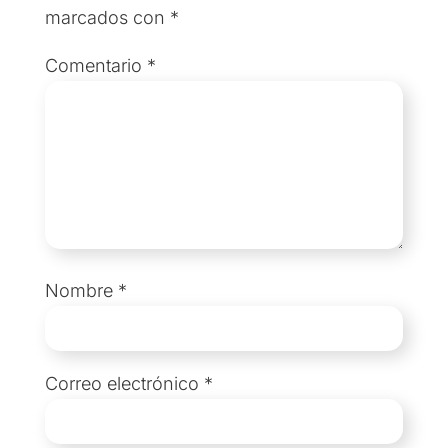
marcados con
*
Comentario
*
Nombre
*
Correo electrónico
*