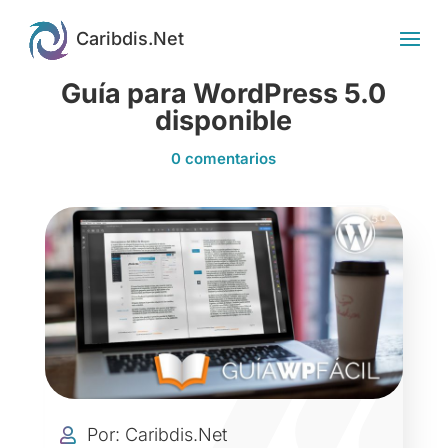
Guía para WordPress 5.0
disponible
0 comentarios
Por: Caribdis.Net
