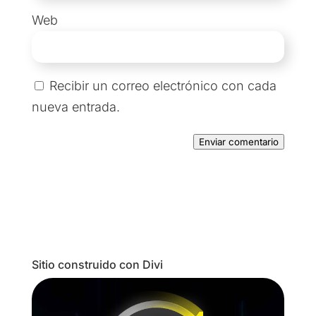
Web
Recibir un correo electrónico con cada
nueva entrada.
Enviar comentario
Sitio construido con Divi