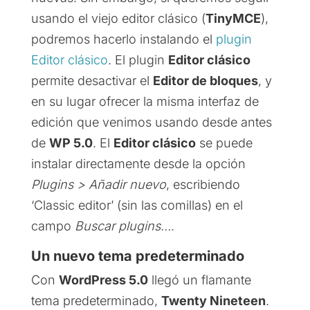
usando el viejo editor clásico (
TinyMCE
),
podremos hacerlo instalando el
plugin
Editor clásico
. El plugin
Editor clásico
permite desactivar el
Editor de bloques
, y
en su lugar ofrecer la misma interfaz de
edición que venimos usando desde antes
de
WP 5.0
. El
Editor clásico
se puede
instalar directamente desde la opción
Plugins > Añadir nuevo
, escribiendo
‘Classic editor’ (sin las comillas) en el
campo
Buscar plugins…
.
Un nuevo tema predeterminado
Con
WordPress 5.0
llegó un flamante
tema predeterminado,
Twenty Nineteen
.