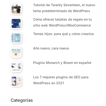
Tutorial de Twenty Seventeen, el nuevo
tema predeterminado de WordPress
Cómo ofrecer tarjetas de regalo en tu
sitio web WordPress/WooCommerce
Temas hijos: para qué y cómo crearlos
Año nuevo, cara nueva
Plugins Monarch y Bloom en español
Los 7 mejores plugins de SEO para
WordPress en 2021
Categorías