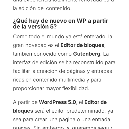
la edición del contenido.
¿Qué hay de nuevo en WP a partir
de la versión 5?
Como todo el mundo ya está enterado, la
gran novedad es el
Editor de bloques
,
también conocido como
Gutenberg
. La
interfaz de edición se ha reconstruido para
facilitar la creación de páginas y entradas
ricas en contenido multimedia y para
proporcionar mayor flexibilidad.
A partir de
WordPress 5.0
, el
Editor de
bloques
será el editor predeterminado, ya
sea para crear una página o una entrada
nuevas. Sin embargo, si queremos seguir