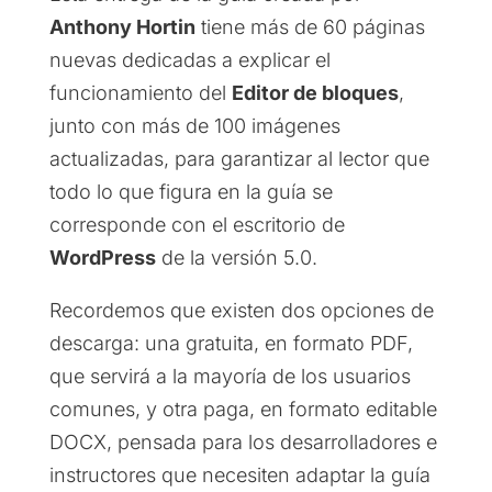
Anthony Hortin
tiene más de 60 páginas
nuevas dedicadas a explicar el
funcionamiento del
Editor de bloques
,
junto con más de 100 imágenes
actualizadas, para garantizar al lector que
todo lo que figura en la guía se
corresponde con el escritorio de
WordPress
de la versión 5.0.
Recordemos que existen dos opciones de
descarga: una gratuita, en formato PDF,
que servirá a la mayoría de los usuarios
comunes, y otra paga, en formato editable
DOCX, pensada para los desarrolladores e
instructores que necesiten adaptar la guía