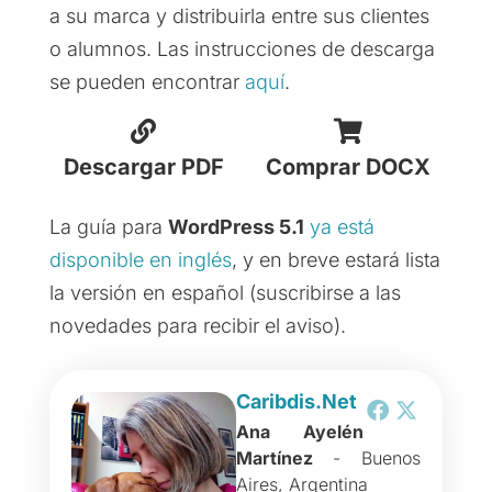
a su marca y distribuirla entre sus clientes
o alumnos. Las instrucciones de descarga
se pueden encontrar
aquí
.
Descargar PDF
Comprar DOCX
La guía para
WordPress 5.1
ya está
disponible en inglés
, y en breve estará lista
la versión en español (suscribirse a las
novedades para recibir el aviso).
Caribdis.Net
Ana Ayelén
Martínez
- Buenos
Aires, Argentina