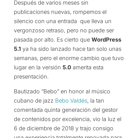
Después de varios meses sin
publicaciones nuevas, rompemos el
silencio con una entrada que lleva un
vergonzoso retraso, pero no puede ser
pasada por alto. Es cierto que
WordPress
5.1
ya ha sido lanzado hace tan solo unas
semanas, pero el enorme cambio que tuvo
lugar en la versión
5.0
amerita esta
presentación.
Bautizado “Bebo” en honor al músico
cubano de jazz
Bebo Valdés
, la tan
comentada quinta generación del gestor
de contenidos por excelencia, vio la luz el
6 de diciembre de 2018 y trajo consigo
una experiencia totalmente renovada para