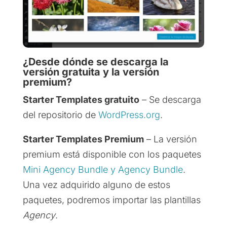
¿Desde dónde se descarga la
versión gratuita y la versión
premium?
Starter Templates gratuito
– Se descarga
del repositorio de
WordPress.org
.
Starter Templates Premium
– La versión
premium está disponible con los paquetes
Mini Agency Bundle y Agency Bundle
.
Una vez adquirido alguno de estos
paquetes, podremos importar las plantillas
Agency
.