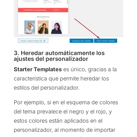
3. Heredar automáticamente los
ajustes del personalizador
Starter Templates
es único, gracias a la
característica que permite heredar los
estilos del personalizador.
Por ejemplo, si en el esquema de colores
del tema prevalece el negro y el rojo, y
estos colores están aplicados en el
personalizador, al momento de importar