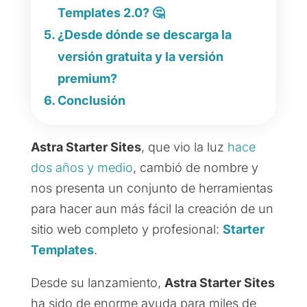
Templates 2.0? 🤔
¿Desde dónde se descarga la
versión gratuita y la versión
premium?
Conclusión
Astra Starter Sites
, que vio la luz
hace
dos años y medio
, cambió de nombre y
nos presenta un conjunto de herramientas
para hacer aun más fácil la creación de un
sitio web completo y profesional:
Starter
Templates
.
Desde su lanzamiento,
Astra Starter Sites
ha sido de enorme ayuda para miles de