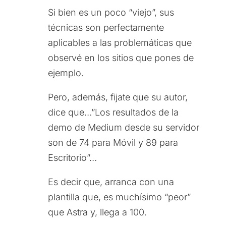
Si bien es un poco “viejo”, sus
técnicas son perfectamente
aplicables a las problemáticas que
observé en los sitios que pones de
ejemplo.
Pero, además, fijate que su autor,
dice que…”Los resultados de la
demo de Medium desde su servidor
son de 74 para Móvil y 89 para
Escritorio”…
Es decir que, arranca con una
plantilla que, es muchísimo “peor”
que Astra y, llega a 100.