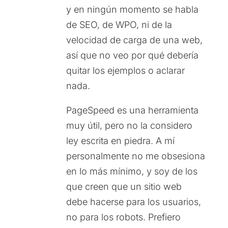
y en ningún momento se habla
de SEO, de WPO, ni de la
velocidad de carga de una web,
así que no veo por qué debería
quitar los ejemplos o aclarar
nada.
PageSpeed es una herramienta
muy útil, pero no la considero
ley escrita en piedra. A mí
personalmente no me obsesiona
en lo más mínimo, y soy de los
que creen que un sitio web
debe hacerse para los usuarios,
no para los robots. Prefiero