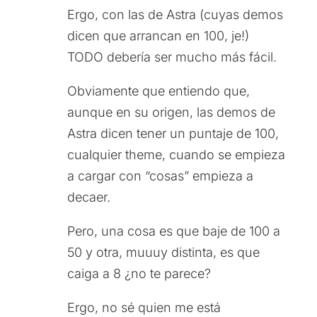
Ergo, con las de Astra (cuyas demos
dicen que arrancan en 100, je!)
TODO debería ser mucho más fácil.
Obviamente que entiendo que,
aunque en su origen, las demos de
Astra dicen tener un puntaje de 100,
cualquier theme, cuando se empieza
a cargar con “cosas” empieza a
decaer.
Pero, una cosa es que baje de 100 a
50 y otra, muuuy distinta, es que
caiga a 8 ¿no te parece?
Ergo, no sé quien me está