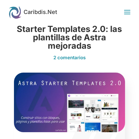
Starter Templates 2.0: las
plantillas de Astra
mejoradas
2 comentarios