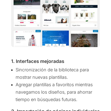
1. Interfaces mejoradas
Sincronización de la biblioteca para
mostrar nuevas plantillas.
Agregar plantillas a favoritos mientras
navegamos los diseños, para ahorrar
tiempo en búsquedas futuras.