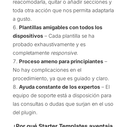
reacomodarla, quitar o añadir secciones y
toda otra acción que nos permita adaptarla
a gusto.
Plantillas amigables con todos los
dispositivos
– Cada plantilla se ha
probado exhaustivamente y es
completamente
responsive
.
Proceso ameno para principiantes
–
No hay complicaciones en el
procedimiento, ya que es guiado y claro.
Ayuda constante de los expertos
– El
equipo de soporte está a disposición para
las consultas o dudas que surjan en el uso
del plugin.
¿Por qué Starter Templates aventaja