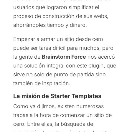
usuarios que lograron simplificar el
proceso de construcción de sus webs,
ahorrándoles tiempo y dinero.
Empezar a armar un sitio desde cero
puede ser tarea difícil para muchos, pero
la gente de
Brainstorm Force
nos acercó
una solución integral con este plugin, que
sirve no solo de punto de partida sino
también de inspiración.
La misión de Starter Templates
Como ya dijimos, existen numerosas
trabas a la hora de comenzar un sitio de
cero. Entre ellas, la búsqueda de