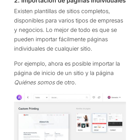
2. Importación de páginas individuales
Existen plantillas de sitios completos,
disponibles para varios tipos de empresas
y negocios. Lo mejor de todo es que se
pueden importar fácilmente páginas
individuales de cualquier sitio.
Por ejemplo, ahora es posible importar la
página de inicio de un sitio y la página
Quiénes somos
de otro.