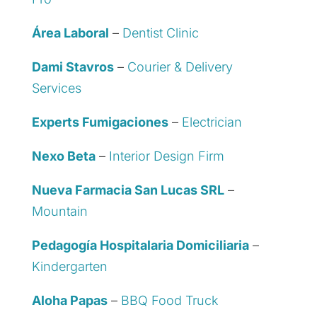
Área Laboral
–
Dentist Clinic
Dami Stavros
–
Courier & Delivery
Services
Experts Fumigaciones
–
Electrician
Nexo Beta
–
Interior Design Firm
Nueva Farmacia San Lucas SRL
–
Mountain
Pedagogía Hospitalaria Domiciliaria
–
Kindergarten
Aloha Papas
–
BBQ Food Truck