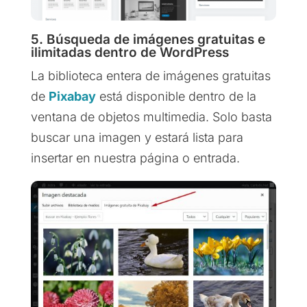
5. Búsqueda de imágenes gratuitas e
ilimitadas dentro de WordPress
La biblioteca entera de imágenes gratuitas
de
Pixabay
está disponible dentro de la
ventana de objetos multimedia. Solo basta
buscar una imagen y estará lista para
insertar en nuestra página o entrada.