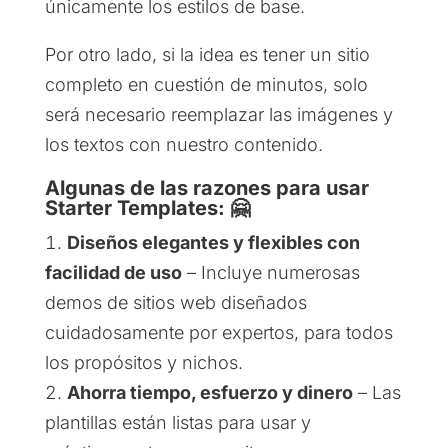
únicamente los estilos de base.
Por otro lado, si la idea es tener un sitio
completo en cuestión de minutos, solo
será necesario reemplazar las imágenes y
los textos con nuestro contenido.
Algunas de las razones para usar
Starter Templates: 🤗
Diseños elegantes y flexibles con
facilidad de uso
– Incluye numerosas
demos de sitios web diseñados
cuidadosamente por expertos, para todos
los propósitos y nichos.
Ahorra tiempo, esfuerzo y dinero
– Las
plantillas están listas para usar y