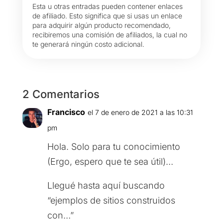
Esta u otras entradas pueden contener enlaces
de afiliado. Esto significa que si usas un enlace
para adquirir algún producto recomendado,
recibiremos una comisión de afiliados, la cual no
te generará ningún costo adicional.
2 Comentarios
Francisco
el 7 de enero de 2021 a las 10:31
pm
Hola. Solo para tu conocimiento
(Ergo, espero que te sea útil)…
Llegué hasta aquí buscando
“ejemplos de sitios construidos
con…”