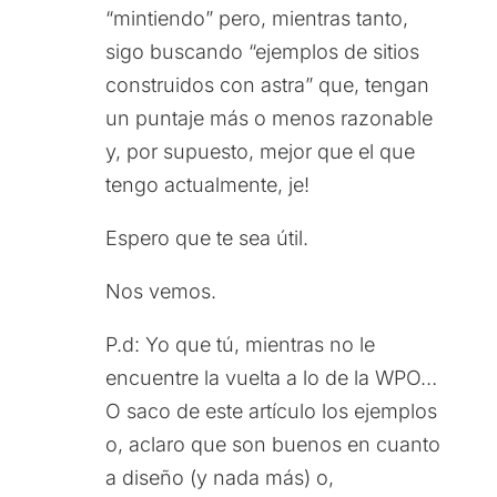
“mintiendo” pero, mientras tanto,
sigo buscando “ejemplos de sitios
construidos con astra” que, tengan
un puntaje más o menos razonable
y, por supuesto, mejor que el que
tengo actualmente, je!
Espero que te sea útil.
Nos vemos.
P.d: Yo que tú, mientras no le
encuentre la vuelta a lo de la WPO…
O saco de este artículo los ejemplos
o, aclaro que son buenos en cuanto
a diseño (y nada más) o,