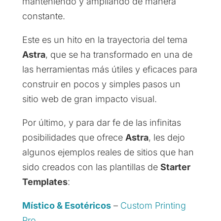
manteniendo y ampliando de manera
constante.
Este es un hito en la trayectoria del tema
Astra
, que se ha transformado en una de
las herramientas más útiles y eficaces para
construir en pocos y simples pasos un
sitio web de gran impacto visual.
Por último, y para dar fe de las infinitas
posibilidades que ofrece
Astra
, les dejo
algunos ejemplos reales de sitios que han
sido creados con las plantillas de
Starter
Templates
:
Místico & Esotéricos
–
Custom Printing
Pro