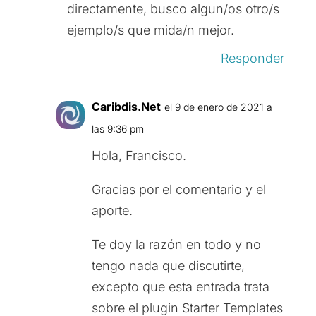
directamente, busco algun/os otro/s
ejemplo/s que mida/n mejor.
Responder
Caribdis.Net
el 9 de enero de 2021 a
las 9:36 pm
Hola, Francisco.
Gracias por el comentario y el
aporte.
Te doy la razón en todo y no
tengo nada que discutirte,
excepto que esta entrada trata
sobre el plugin Starter Templates