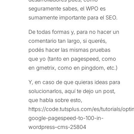
seguramente sabes, el WPO es
sumamente importante para el SEO.
De todas formas y, para no hacer un
comentario tan largo, si querés,
podés hacer las mismas pruebas
que yo (tanto en pagespeed, como
en gmetrix, como en pingdom, etc.)
Y, en caso de que quieras ideas para
solucionarlos, aquí te dejo un post,
que habla sobre esto,
https://code.tutsplus.com/es/tutorials/opti
google-pagespeed-to-100-in-
wordpress–cms-25804