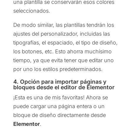
una plantilla se conservarán esos colores
seleccionados.
De modo similar, las plantillas tendrán los
ajustes del personalizador, incluidas las
tipografías, el espaciado, el tipo de diseño,
los botones, etc. Esto ahorra muchísimo
tiempo, ya que evita tener que editar uno
por uno los estilos predeterminados.
4. Opción para importar páginas y
bloques desde el editor de Elementor
¡Esta es una de mis favoritas! Ahora se
puede cargar una página entera o un
bloque de diseño directamente desde
Elementor
.