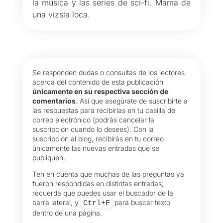
la música y las series de sci-fi. Mamá de
una vizsla loca.
Se responden dudas o consultas de los lectores
acerca del contenido de esta publicación
únicamente en su respectiva sección de
comentarios
. Así que asegúrate de suscribirte a
las respuestas para recibirlas en tu casilla de
correo electrónico (podrás cancelar la
suscripción cuando lo desees). Con la
suscripción al blog, recibirás en tu correo
únicamente las nuevas entradas que se
publiquen.
Ten en cuenta que muchas de las preguntas ya
fueron respondidas en distintas entradas;
recuerda que puedes usar el buscador de la
barra lateral, y
para buscar texto
Ctrl+F
dentro de una página.