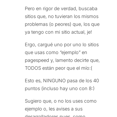
Pero en rigor de verdad, buscaba
sitios que, no tuvieran los mismos
problemas (o peores) que, los que
ya tengo con mi sitio actual, je!
Ergo, cargué uno por uno lo sitios
que usas como “ejemplo” en
pagespeed y, lamento decirte que,
TODOS están peor que el mío:(
Esto es, NINGUNO pasa de los 40
puntos (incluso hay uno con 8:)
Sugiero que, o no los uses como
ejemplo o, les avises a sus
desarrolladores pues, como