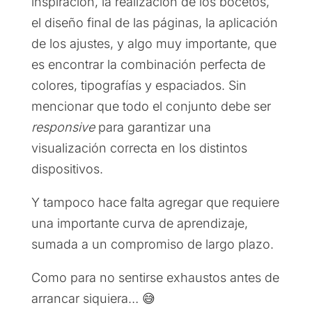
inspiración, la realización de los bocetos,
el diseño final de las páginas, la aplicación
de los ajustes, y algo muy importante, que
es encontrar la combinación perfecta de
colores, tipografías y espaciados. Sin
mencionar que todo el conjunto debe ser
responsive
para garantizar una
visualización correcta en los distintos
dispositivos.
Y tampoco hace falta agregar que requiere
una importante curva de aprendizaje,
sumada a un compromiso de largo plazo.
Como para no sentirse exhaustos antes de
arrancar siquiera… 😅