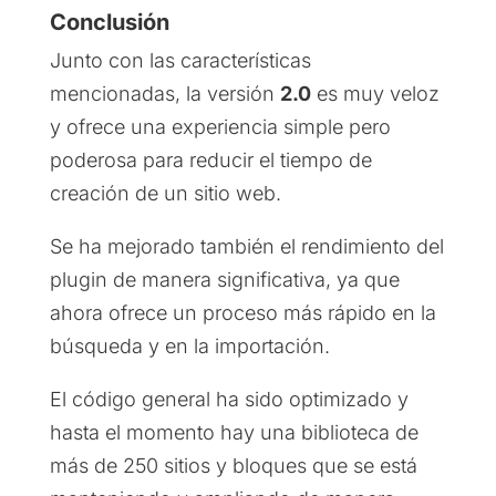
Conclusión
Junto con las características
mencionadas, la versión
2.0
es muy veloz
y ofrece una experiencia simple pero
poderosa para reducir el tiempo de
creación de un sitio web.
Se ha mejorado también el rendimiento del
plugin de manera significativa, ya que
ahora ofrece un proceso más rápido en la
búsqueda y en la importación.
El código general ha sido optimizado y
hasta el momento hay una biblioteca de
más de 250 sitios y bloques que se está