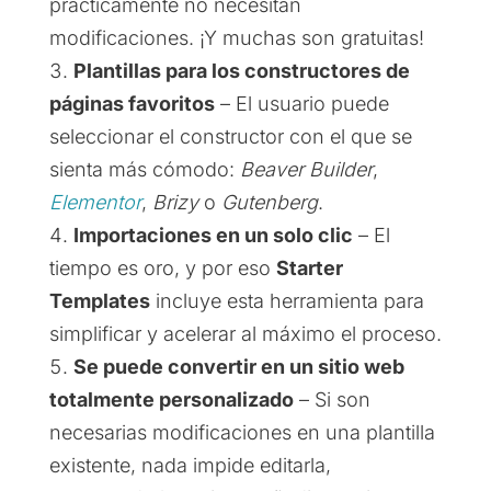
prácticamente no necesitan
modificaciones. ¡Y muchas son gratuitas!
Plantillas para los constructores de
páginas favoritos
– El usuario puede
seleccionar el constructor con el que se
sienta más cómodo:
Beaver Builder
,
Elementor
,
Brizy
o
Gutenberg
.
Importaciones en un solo clic
– El
tiempo es oro, y por eso
Starter
Templates
incluye esta herramienta para
simplificar y acelerar al máximo el proceso.
Se puede convertir en un sitio web
totalmente personalizado
– Si son
necesarias modificaciones en una plantilla
existente, nada impide editarla,