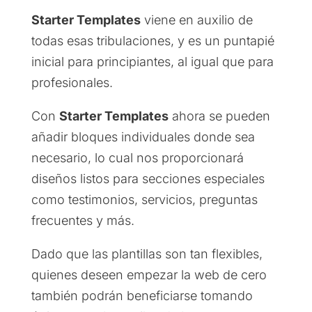
Starter Templates
viene en auxilio de
todas esas tribulaciones, y es un puntapié
inicial para principiantes, al igual que para
profesionales.
Con
Starter Templates
ahora se pueden
añadir bloques individuales donde sea
necesario, lo cual nos proporcionará
diseños listos para secciones especiales
como testimonios, servicios, preguntas
frecuentes y más.
Dado que las plantillas son tan flexibles,
quienes deseen empezar la web de cero
también podrán beneficiarse tomando