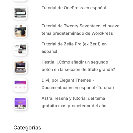
Tutorial de OnePress en español
Tutorial de Twenty Seventeen, el nuevo
tema predeterminado de WordPress
Tutorial de Zelle Pro (ex Zerif) en
español
Hestia: ¿Cómo añadir un segundo
botón en la sección de título grande?
Divi, por Elegant Themes -
Documentación en español (Tutorial)
Astra: reseña y tutorial del tema
gratuito más prometedor del año
Categorías