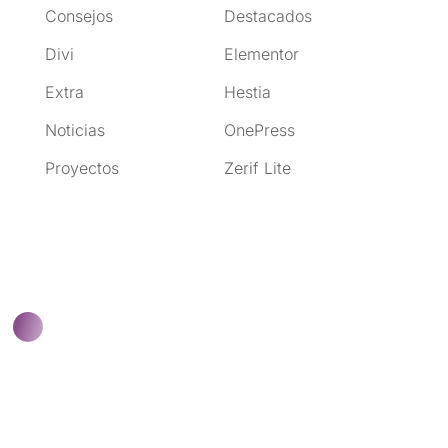
Consejos
Destacados
Divi
Elementor
Extra
Hestia
Noticias
OnePress
Proyectos
Zerif Lite