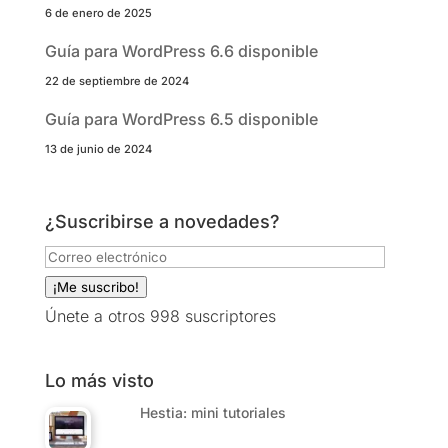
6 de enero de 2025
Guía para WordPress 6.6 disponible
22 de septiembre de 2024
Guía para WordPress 6.5 disponible
13 de junio de 2024
¿Suscribirse a novedades?
Correo
electrónico
¡Me suscribo!
Únete a otros 998 suscriptores
Lo más visto
Hestia: mini tutoriales