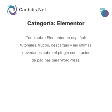
Categoría: Elementor
Todo sobre Elementor en español:
tutoriales, trucos, descargas y las últimas
novedades sobre el plugin constructor
de páginas para WordPress.