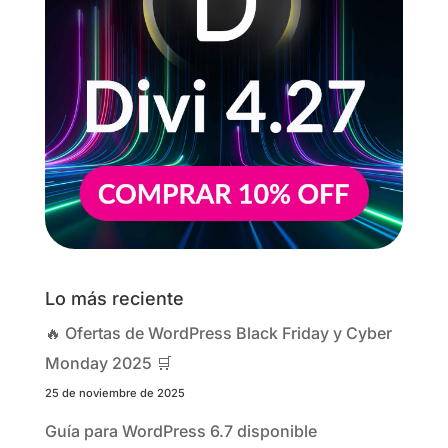
Lo más reciente
🔥 Ofertas de WordPress Black Friday y Cyber
Monday 2025 🛒
25 de noviembre de 2025
Guía para WordPress 6.7 disponible