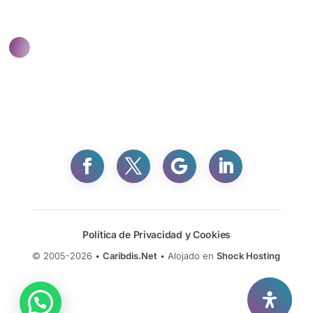
Política de Privacidad y Cookies
© 2005-2026 •
Caribdis.Net
• Alojado en
Shock Hosting