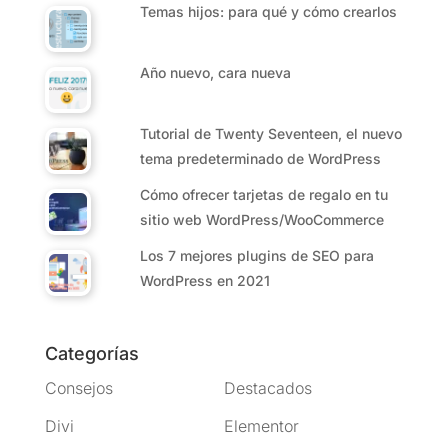
Temas hijos: para qué y cómo crearlos
Año nuevo, cara nueva
Tutorial de Twenty Seventeen, el nuevo
tema predeterminado de WordPress
Cómo ofrecer tarjetas de regalo en tu
sitio web WordPress/WooCommerce
Los 7 mejores plugins de SEO para
WordPress en 2021
Categorías
Consejos
Destacados
Divi
Elementor