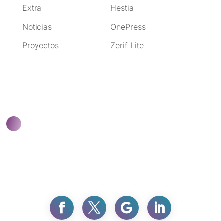
Extra
Hestia
Noticias
OnePress
Proyectos
Zerif Lite