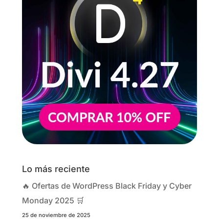
Lo más reciente
🔥 Ofertas de WordPress Black Friday y Cyber
Monday 2025 🛒
25 de noviembre de 2025