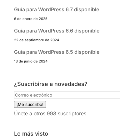
Guía para WordPress 6.7 disponible
6 de enero de 2025
Guía para WordPress 6.6 disponible
22 de septiembre de 2024
Guía para WordPress 6.5 disponible
13 de junio de 2024
¿Suscribirse a novedades?
Correo
electrónico
¡Me suscribo!
Únete a otros 998 suscriptores
Lo más visto