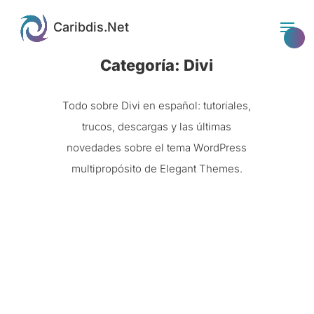
Categoría: Divi
Todo sobre Divi en español: tutoriales,
trucos, descargas y las últimas
novedades sobre el tema WordPress
multipropósito de Elegant Themes.