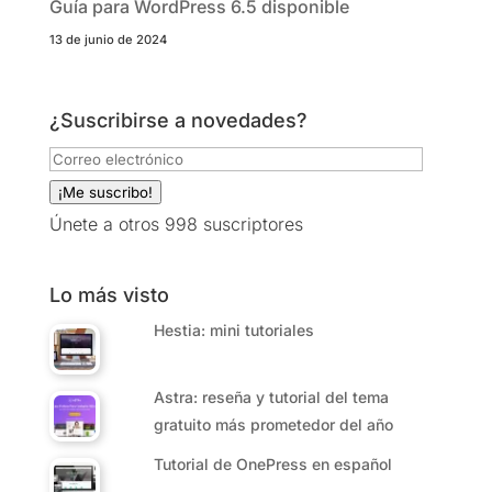
Guía para WordPress 6.5 disponible
13 de junio de 2024
¿Suscribirse a novedades?
Correo
electrónico
¡Me suscribo!
Únete a otros 998 suscriptores
Lo más visto
Hestia: mini tutoriales
Astra: reseña y tutorial del tema
gratuito más prometedor del año
Tutorial de OnePress en español