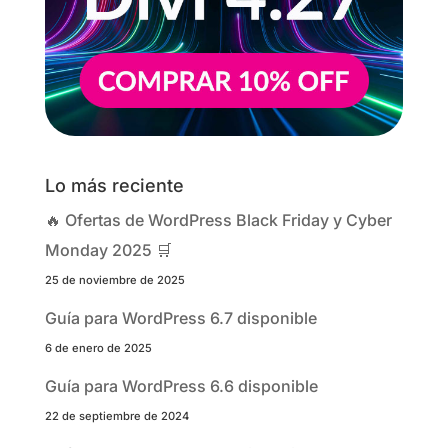
Lo más reciente
🔥 Ofertas de WordPress Black Friday y Cyber
Monday 2025 🛒
25 de noviembre de 2025
Guía para WordPress 6.7 disponible
6 de enero de 2025
Guía para WordPress 6.6 disponible
22 de septiembre de 2024