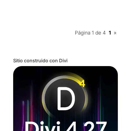
Página 1 de 4
1
»
Sitio construido con Divi