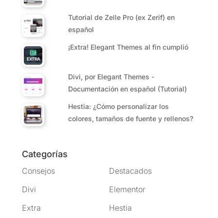
Tutorial de Zelle Pro (ex Zerif) en
español
¡Extra! Elegant Themes al fin cumplió
Divi, por Elegant Themes -
Documentación en español (Tutorial)
Hestia: ¿Cómo personalizar los
colores, tamaños de fuente y rellenos?
Categorías
Consejos
Destacados
Divi
Elementor
Extra
Hestia