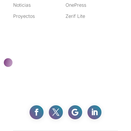
Noticias
OnePress
Proyectos
Zerif Lite