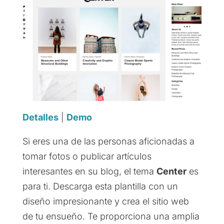
Detalles
|
Demo
Si eres una de las personas aficionadas a
tomar fotos o publicar artículos
interesantes en su blog, el tema
Center
es
para ti. Descarga esta plantilla con un
diseño impresionante y crea el sitio web
de tu ensueño. Te proporciona una amplia