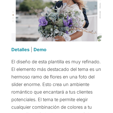
Detalles
|
Demo
El diseño de esta plantilla es muy refinado.
El elemento más destacado del tema es un
hermoso ramo de flores en una foto del
slider enorme. Esto crea un ambiente
romántico que encantará a tus clientes
potenciales. El tema te permite elegir
cualquier combinación de colores a tu