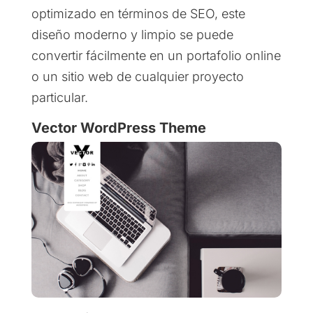
optimizado en términos de SEO, este
diseño moderno y limpio se puede
convertir fácilmente en un portafolio online
o un sitio web de cualquier proyecto
particular.
Vector WordPress Theme