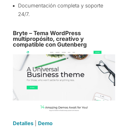
Documentación completa y soporte
24/7.
Bryte – Tema WordPress
multipropósito, creativo y
compatible con Gutenberg
Detalles
|
Demo