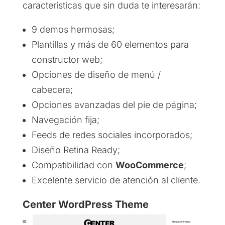
características que sin duda te interesarán:
9 demos hermosas;
Plantillas y más de 60 elementos para
constructor web;
Opciones de diseño de menú /
cabecera;
Opciones avanzadas del pie de página;
Navegación fija;
Feeds de redes sociales incorporados;
Diseño Retina Ready;
Compatibilidad con
WooCommerce
;
Excelente servicio de atención al cliente.
Center WordPress Theme