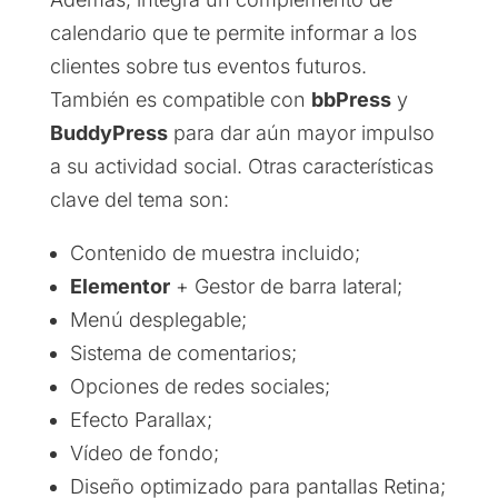
calendario que te permite informar a los
clientes sobre tus eventos futuros.
También es compatible con
bbPress
y
BuddyPress
para dar aún mayor impulso
a su actividad social. Otras características
clave del tema son:
Contenido de muestra incluido;
Elementor
+ Gestor de barra lateral;
Menú desplegable;
Sistema de comentarios;
Opciones de redes sociales;
Efecto Parallax;
Vídeo de fondo;
Diseño optimizado para pantallas Retina;