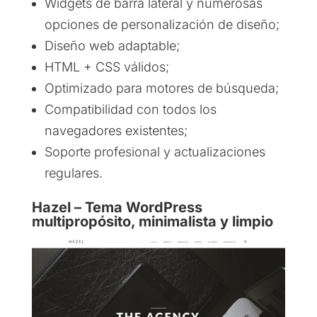
Widgets de barra lateral y numerosas
opciones de personalización de diseño;
Diseño web adaptable;
HTML + CSS válidos;
Optimizado para motores de búsqueda;
Compatibilidad con todos los
navegadores existentes;
Soporte profesional y actualizaciones
regulares.
Hazel – Tema WordPress
multipropósito, minimalista y limpio