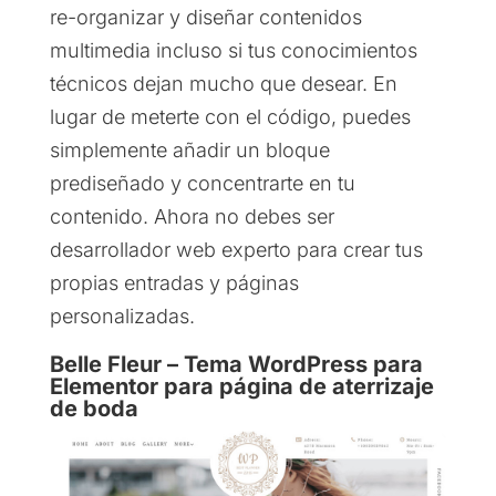
re-organizar y diseñar contenidos
multimedia incluso si tus conocimientos
técnicos dejan mucho que desear. En
lugar de meterte con el código, puedes
simplemente añadir un bloque
prediseñado y concentrarte en tu
contenido. Ahora no debes ser
desarrollador web experto para crear tus
propias entradas y páginas
personalizadas.
Belle Fleur – Tema WordPress para
Elementor para página de aterrizaje
de boda