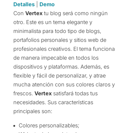
Detalles
|
Demo
Con
Vertex
tu blog será como ningún
otro. Este es un tema elegante y
minimalista para todo tipo de blogs,
portafolios personales y sitios web de
profesionales creativos. El tema funciona
de manera impecable en todos los
dispositivos y plataformas. Además, es
flexible y fácil de personalizar, y atrae
mucha atención con sus colores claros y
frescos.
Vertex
satisfará todas tus
necesidades. Sus características
principales son:
Colores personalizables;