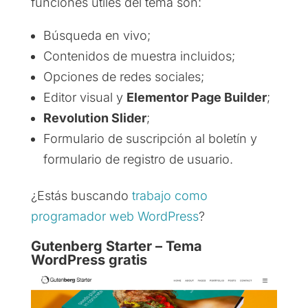
funciones útiles del tema son:
Búsqueda en vivo;
Contenidos de muestra incluidos;
Opciones de redes sociales;
Editor visual y
Elementor Page Builder
;
Revolution Slider
;
Formulario de suscripción al boletín y
formulario de registro de usuario.
¿Estás buscando
trabajo como
programador web WordPress
?
Gutenberg Starter – Tema
WordPress gratis