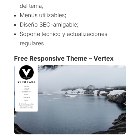
del tema;
Menús utilizables;
Diseño SEO-amigable;
Soporte técnico y actualizaciones
regulares.
Free Responsive Theme – Vertex