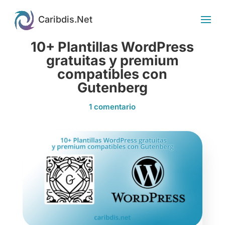
10+ Plantillas WordPress
gratuitas y premium
compatibles con
Gutenberg
1 comentario