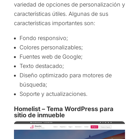
variedad de opciones de personalización y
características útiles. Algunas de sus
características importantes son:
Fondo responsivo;
Colores personalizables;
Fuentes web de Google;
Texto destacado;
Diseño optimizado para motores de
búsqueda;
Soporte y actualizaciones.
Homelist – Tema WordPress para
sitio de inmueble