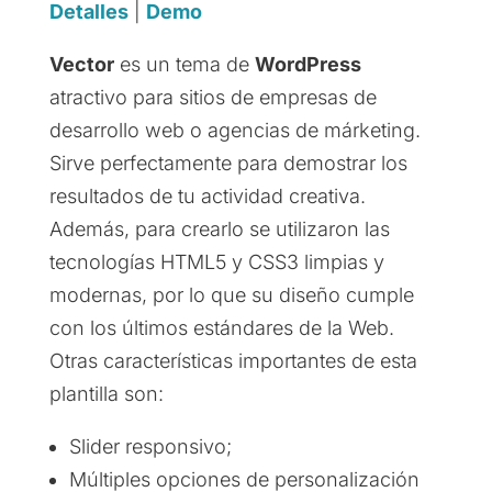
Detalles
|
Demo
Vector
es un tema de
WordPress
atractivo para sitios de empresas de
desarrollo web o agencias de márketing.
Sirve perfectamente para demostrar los
resultados de tu actividad creativa.
Además, para crearlo se utilizaron las
tecnologías HTML5 y CSS3 limpias y
modernas, por lo que su diseño cumple
con los últimos estándares de la Web.
Otras características importantes de esta
plantilla son:
Slider responsivo;
Múltiples opciones de personalización