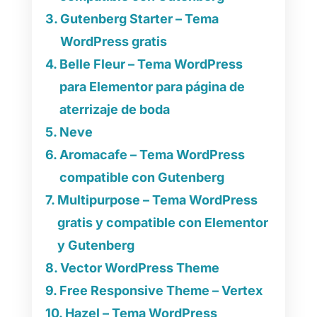
Gutenberg Starter – Tema
WordPress gratis
Belle Fleur – Tema WordPress
para Elementor para página de
aterrizaje de boda
Neve
Aromacafe – Tema WordPress
compatible con Gutenberg
Multipurpose – Tema WordPress
gratis y compatible con Elementor
y Gutenberg
Vector WordPress Theme
Free Responsive Theme – Vertex
Hazel – Tema WordPress