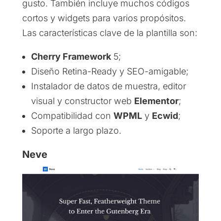
gusto. También incluye muchos códigos
cortos y widgets para varios propósitos.
Las características clave de la plantilla son:
Cherry Framework
5;
Diseño Retina-Ready y SEO-amigable;
Instalador de datos de muestra, editor
visual y constructor web
Elementor
;
Compatibilidad con
WPML
y
Ecwid
;
Soporte a largo plazo.
Neve