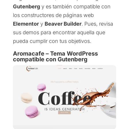
Gutenberg
y es también compatible con
los constructores de páginas web
Elementor
y
Beaver Builder
. Pues, revisa
sus demos para encontrar aquella que
pueda cumplir con tus objetivos.
Aromacafe – Tema WordPress
compatible con Gutenberg