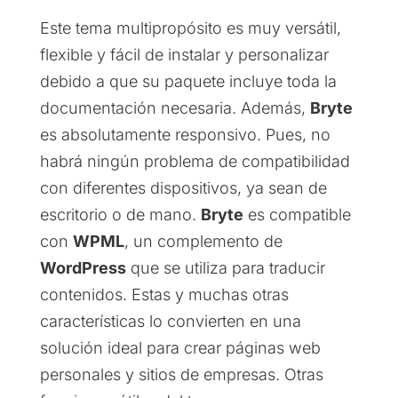
Este tema multipropósito es muy versátil,
flexible y fácil de instalar y personalizar
debido a que su paquete incluye toda la
documentación necesaria. Además,
Bryte
es absolutamente responsivo. Pues, no
habrá ningún problema de compatibilidad
con diferentes dispositivos, ya sean de
escritorio o de mano.
Bryte
es compatible
con
WPML
, un complemento de
WordPress
que se utiliza para traducir
contenidos. Estas y muchas otras
características lo convierten en una
solución ideal para crear páginas web
personales y sitios de empresas. Otras