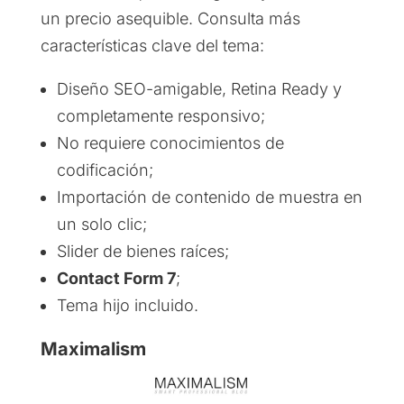
un precio asequible. Consulta más
características clave del tema:
Diseño SEO-amigable, Retina Ready y
completamente responsivo;
No requiere conocimientos de
codificación;
Importación de contenido de muestra en
un solo clic;
Slider de bienes raíces;
Contact Form 7
;
Tema hijo incluido.
Maximalism