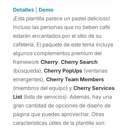
Detalles
|
Demo
¡Esta plantilla parece un pastel delicioso!
Incluso las personas que no beben café
estarán encantados por el sitio de su
cafetería. El paquete de este tema incluye
algunos complementos premium del
framework
Cherry
:
Cherry Search
(búsqueda),
Cherry PopUps
(ventanas
emergentes),
Cherry Team Members
(miembros del equipo) y
Cherry Services
List
(lista de servicios). Además, hay una
gran cantidad de opciones de diseño de
página que puedes aprovechar. Otras
características útiles de la plantilla son: