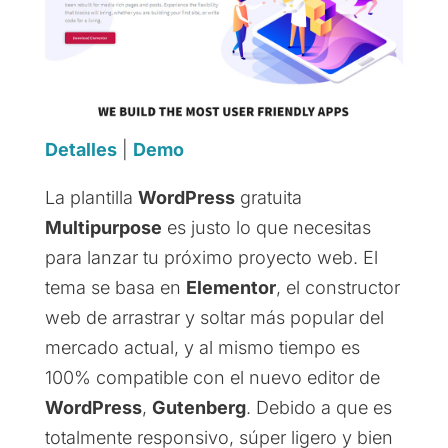
Detalles
|
Demo
La plantilla
WordPress
gratuita
Multipurpose
es justo lo que necesitas
para lanzar tu próximo proyecto web. El
tema se basa en
Elementor
, el constructor
web de arrastrar y soltar más popular del
mercado actual, y al mismo tiempo es
100% compatible con el nuevo editor de
WordPress
,
Gutenberg
. Debido a que es
totalmente responsivo, súper ligero y bien