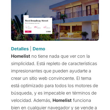
Detalles
|
Demo
Homelist
no tiene nada que ver con la
simplicidad. Está repleto de características
impresionantes que pueden ayudarte a
crear un sitio web convincente. El tema
está optimizado para todos los motores de
búsqueda, y es impecable en términos de
velocidad. Además,
Homelist
funciona
bien en cualquier navegador y se vende a