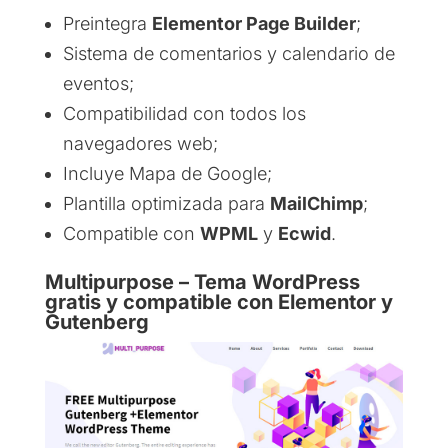
Preintegra
Elementor Page Builder
;
Sistema de comentarios y calendario de
eventos;
Compatibilidad con todos los
navegadores web;
Incluye Mapa de Google;
Plantilla optimizada para
MailChimp
;
Compatible con
WPML
y
Ecwid
.
Multipurpose – Tema WordPress
gratis y compatible con Elementor y
Gutenberg