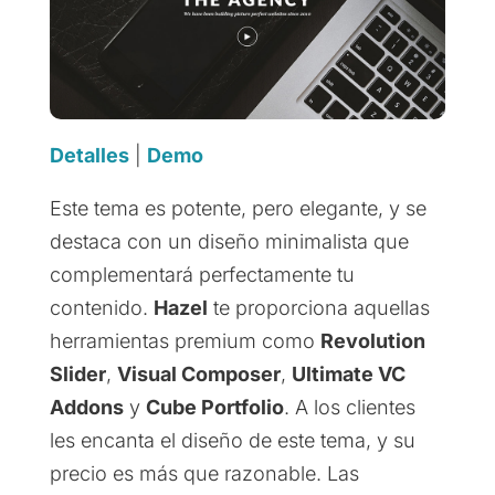
Detalles
|
Demo
Este tema es potente, pero elegante, y se
destaca con un diseño minimalista que
complementará perfectamente tu
contenido.
Hazel
te proporciona aquellas
herramientas premium como
Revolution
Slider
,
Visual Composer
,
Ultimate VC
Addons
y
Cube Portfolio
. A los clientes
les encanta el diseño de este tema, y su
precio es más que razonable. Las