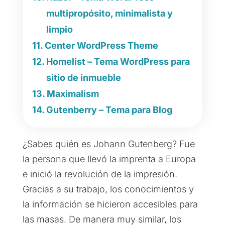
multipropósito, minimalista y
limpio
Center WordPress Theme
Homelist – Tema WordPress para
sitio de inmueble
Maximalism
Gutenberry – Tema para Blog
¿Sabes quién es Johann Gutenberg? Fue
la persona que llevó la imprenta a Europa
e inició la revolución de la impresión.
Gracias a su trabajo, los conocimientos y
la información se hicieron accesibles para
las masas. De manera muy similar, los