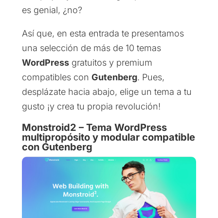
es genial, ¿no?
Así que, en esta entrada te presentamos
una selección de más de 10 temas
WordPress
gratuitos y premium
compatibles con
Gutenberg
. Pues,
desplázate hacia abajo, elige un tema a tu
gusto ¡y crea tu propia revolución!
Monstroid2 – Tema WordPress
multipropósito y modular compatible
con Gutenberg