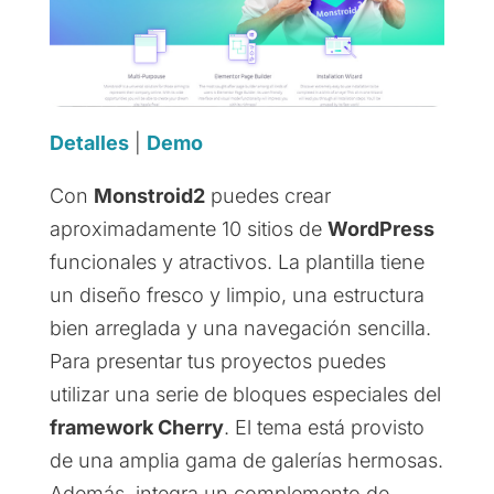
Detalles
|
Demo
Con
Monstroid2
puedes crear
aproximadamente 10 sitios de
WordPress
funcionales y atractivos. La plantilla tiene
un diseño fresco y limpio, una estructura
bien arreglada y una navegación sencilla.
Para presentar tus proyectos puedes
utilizar una serie de bloques especiales del
framework Cherry
. El tema está provisto
de una amplia gama de galerías hermosas.
Además, integra un complemento de