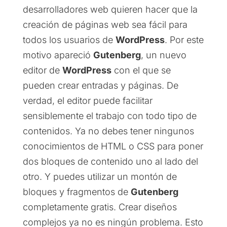
desarrolladores web quieren hacer que la
creación de páginas web sea fácil para
todos los usuarios de
WordPress
. Por este
motivo apareció
Gutenberg
, un nuevo
editor de
WordPress
con el que se
pueden crear entradas y páginas. De
verdad, el editor puede facilitar
sensiblemente el trabajo con todo tipo de
contenidos. Ya no debes tener ningunos
conocimientos de HTML o CSS para poner
dos bloques de contenido uno al lado del
otro. Y puedes utilizar un montón de
bloques y fragmentos de
Gutenberg
completamente gratis. Crear diseños
complejos ya no es ningún problema. Esto