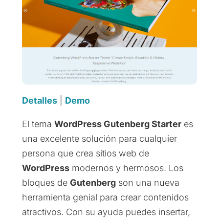
Detalles
|
Demo
El tema
WordPress Gutenberg Starter
es
una excelente solución para cualquier
persona que crea sitios web de
WordPress
modernos y hermosos. Los
bloques de
Gutenberg
son una nueva
herramienta genial para crear contenidos
atractivos. Con su ayuda puedes insertar,