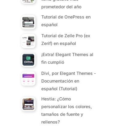
prometedor del año
Tutorial de OnePress en
español
Tutorial de Zelle Pro (ex
Zerif) en español
¡Extra! Elegant Themes al
fin cumplió
Divi, por Elegant Themes -
Documentación en
español (Tutorial)
Hestia: ¿Cómo
personalizar los colores,
tamaños de fuente y
rellenos?