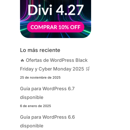
Lo más reciente
🔥 Ofertas de WordPress Black
Friday y Cyber Monday 2025 🛒
25 de noviembre de 2025
Guía para WordPress 6.7
disponible
6 de enero de 2025
el
Guía para WordPress 6.6
disponible