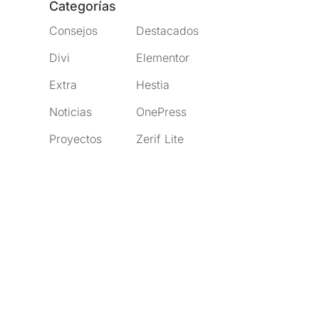
Categorías
Consejos
Destacados
Divi
Elementor
Extra
Hestia
Noticias
OnePress
Proyectos
Zerif Lite