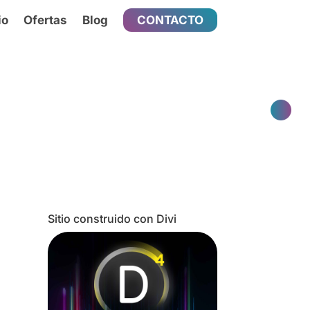
io
Ofertas
Blog
CONTACTO
Sitio construido con Divi