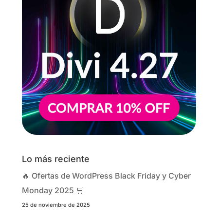
Lo más reciente
🔥 Ofertas de WordPress Black Friday y Cyber
Monday 2025 🛒
25 de noviembre de 2025