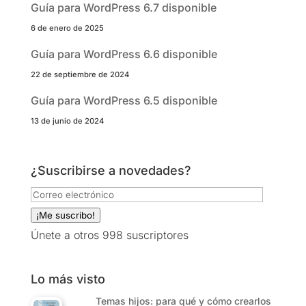
Guía para WordPress 6.7 disponible
6 de enero de 2025
Guía para WordPress 6.6 disponible
22 de septiembre de 2024
Guía para WordPress 6.5 disponible
13 de junio de 2024
¿Suscribirse a novedades?
Correo
electrónico
¡Me suscribo!
Únete a otros 998 suscriptores
Lo más visto
Temas hijos: para qué y cómo crearlos