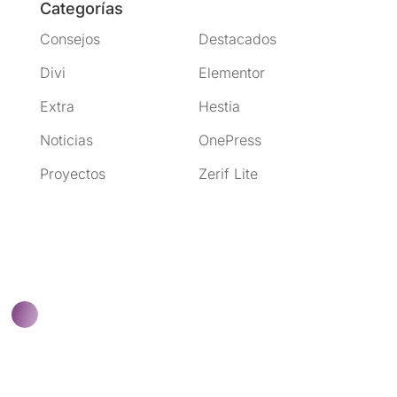
Categorías
Consejos
Destacados
Divi
Elementor
Extra
Hestia
Noticias
OnePress
Proyectos
Zerif Lite