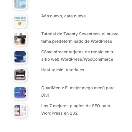
Año nuevo, cara nueva
Tutorial de Twenty Seventeen, el nuevo
tema predeterminado de WordPress
Cómo ofrecer tarjetas de regalo en tu
sitio web WordPress/WooCommerce
Hestia: mini tutoriales
QuadMenu: El mejor mega menú para
Divi
Los 7 mejores plugins de SEO para
WordPress en 2021