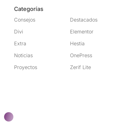
Categorías
Consejos
Destacados
Divi
Elementor
Extra
Hestia
Noticias
OnePress
Proyectos
Zerif Lite