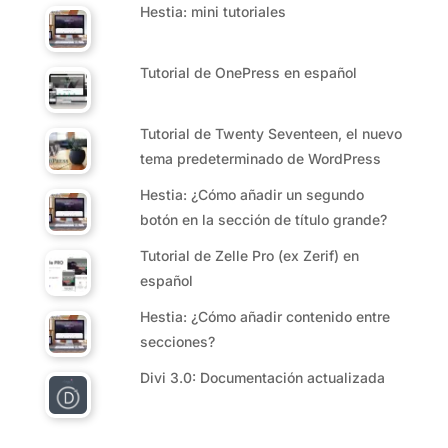
Hestia: mini tutoriales
Tutorial de OnePress en español
Tutorial de Twenty Seventeen, el nuevo
tema predeterminado de WordPress
Hestia: ¿Cómo añadir un segundo
botón en la sección de título grande?
Tutorial de Zelle Pro (ex Zerif) en
español
Hestia: ¿Cómo añadir contenido entre
secciones?
Divi 3.0: Documentación actualizada