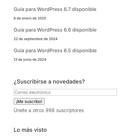
Guía para WordPress 6.7 disponible
6 de enero de 2025
Guía para WordPress 6.6 disponible
22 de septiembre de 2024
Guía para WordPress 6.5 disponible
13 de junio de 2024
¿Suscribirse a novedades?
Correo
electrónico
¡Me suscribo!
Únete a otros 998 suscriptores
Lo más visto