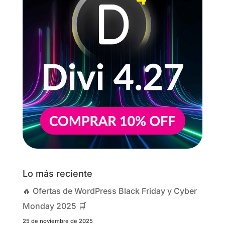
Lo más reciente
🔥 Ofertas de WordPress Black Friday y Cyber
Monday 2025 🛒
25 de noviembre de 2025