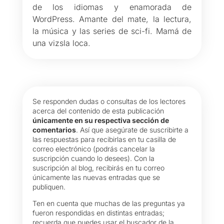
de los idiomas y enamorada de
WordPress. Amante del mate, la lectura,
la música y las series de sci-fi. Mamá de
una vizsla loca.
Se responden dudas o consultas de los lectores
acerca del contenido de esta publicación
únicamente en su respectiva sección de
comentarios
. Así que asegúrate de suscribirte a
las respuestas para recibirlas en tu casilla de
correo electrónico (podrás cancelar la
suscripción cuando lo desees). Con la
suscripción al blog, recibirás en tu correo
únicamente las nuevas entradas que se
publiquen.
Ten en cuenta que muchas de las preguntas ya
fueron respondidas en distintas entradas;
recuerda que puedes usar el buscador de la