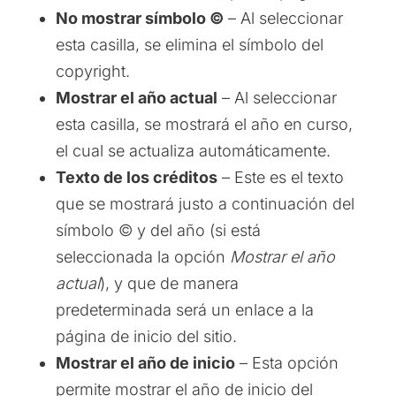
No mostrar símbolo ©
– Al seleccionar
esta casilla, se elimina el símbolo del
copyright.
Mostrar el año actual
– Al seleccionar
esta casilla, se mostrará el año en curso,
el cual se actualiza automáticamente.
Texto de los créditos
– Este es el texto
que se mostrará justo a continuación del
símbolo © y del año (si está
seleccionada la opción
Mostrar el año
actual
), y que de manera
predeterminada será un enlace a la
página de inicio del sitio.
Mostrar el año de inicio
– Esta opción
permite mostrar el año de inicio del