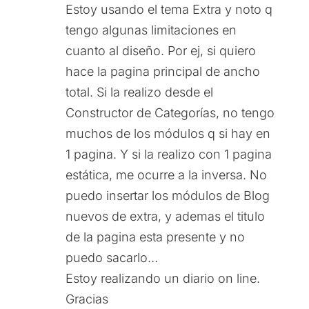
Estoy usando el tema Extra y noto q
tengo algunas limitaciones en
cuanto al diseño. Por ej, si quiero
hace la pagina principal de ancho
total. Si la realizo desde el
Constructor de Categorías, no tengo
muchos de los módulos q si hay en
1 pagina. Y si la realizo con 1 pagina
estática, me ocurre a la inversa. No
puedo insertar los módulos de Blog
nuevos de extra, y ademas el titulo
de la pagina esta presente y no
puedo sacarlo…
Estoy realizando un diario on line.
Gracias