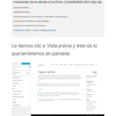
Le damos clic a
Vista previa
y esto es lo
que tendremos en pantalla: