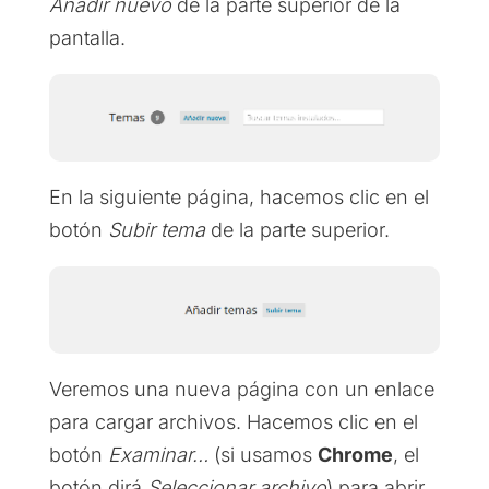
Añadir nuevo
de la parte superior de la
pantalla.
En la siguiente página, hacemos clic en el
botón
Subir tema
de la parte superior.
Veremos una nueva página con un enlace
para cargar archivos. Hacemos clic en el
botón
Examinar…
(si usamos
Chrome
, el
botón dirá
Seleccionar archivo
) para abrir