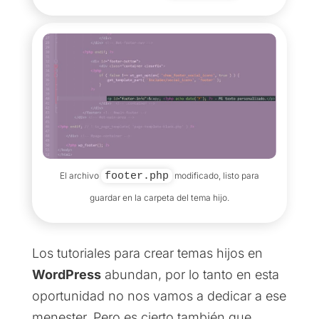
El archivo
footer.php
modificado, listo para
guardar en la carpeta del tema hijo.
Los tutoriales para crear temas hijos en
WordPress
abundan, por lo tanto en esta
oportunidad no nos vamos a dedicar a ese
menester. Pero es cierto también que