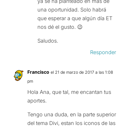
ya se ha planteado en más de
una oportunidad. Solo habrá
que esperar a que algún día ET
nos dé el gusto. 😉
Saludos.
Responder
Francisco
el 21 de marzo de 2017 a las 1:08
pm
Hola Ana, que tal, me encantan tus
aportes.
Tengo una duda, en la parte superior
del tema Divi, estan los iconos de las