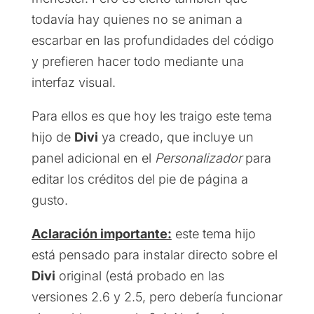
todavía hay quienes no se animan a
escarbar en las profundidades del código
y prefieren hacer todo mediante una
interfaz visual.
Para ellos es que hoy les traigo este tema
hijo de
Divi
ya creado, que incluye un
panel adicional en el
Personalizador
para
editar los créditos del pie de página a
gusto.
Aclaración importante:
este tema hijo
está pensado para instalar directo sobre el
Divi
original (está probado en las
versiones 2.6 y 2.5, pero debería funcionar