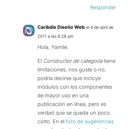
Responder
Caribdis Diseño Web
el 4 de abril de
2017 a las 8:28 pm
Hola, Yamile.
El
Constructor de categoría
tiene
limitaciones, nos guste o no;
podría decirse que incluye
módulos con los componentes
de mayor uso en una
publicación en línea, pero es
verdad que se queda un poco
corto. En el
foro de sugerencias