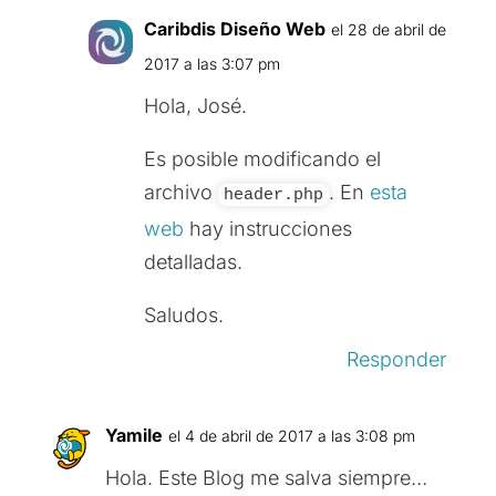
Caribdis Diseño Web
el 28 de abril de
2017 a las 3:07 pm
Hola, José.
Es posible modificando el
archivo
. En
esta
header.php
web
hay instrucciones
detalladas.
Saludos.
Responder
Yamile
el 4 de abril de 2017 a las 3:08 pm
Hola. Este Blog me salva siempre…