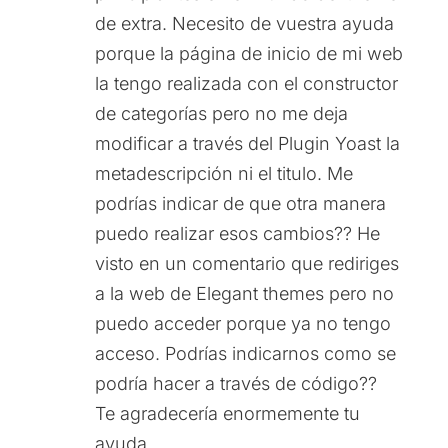
de extra. Necesito de vuestra ayuda
porque la página de inicio de mi web
la tengo realizada con el constructor
de categorías pero no me deja
modificar a través del Plugin Yoast la
metadescripción ni el titulo. Me
podrías indicar de que otra manera
puedo realizar esos cambios?? He
visto en un comentario que rediriges
a la web de Elegant themes pero no
puedo acceder porque ya no tengo
acceso. Podrías indicarnos como se
podría hacer a través de código??
Te agradecería enormemente tu
ayuda.