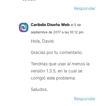
Responder
Caribdis Diseño Web
el 5 de
septiembre de 2017 a las 10:12 pm
Hola, David.
Gracias por tu comentario.
Tendrías que usar al menos la
versión 1.3.5, en la cual se
corrigió este problema.
Saludos.
Responder