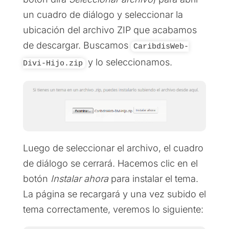
un cuadro de diálogo y seleccionar la
ubicación del archivo ZIP que acabamos
de descargar. Buscamos
CaribdisWeb-
y lo seleccionamos.
Divi-Hijo.zip
Luego de seleccionar el archivo, el cuadro
de diálogo se cerrará. Hacemos clic en el
botón
Instalar ahora
para instalar el tema.
La página se recargará y una vez subido el
tema correctamente, veremos lo siguiente: