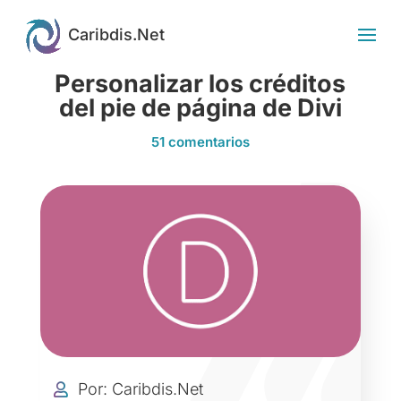
Personalizar los créditos
del pie de página de Divi
51 comentarios
Por: Caribdis.Net
