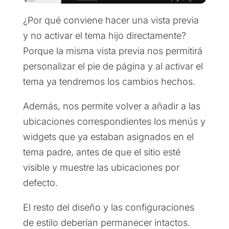
¿Por qué conviene hacer una vista previa
y no activar el tema hijo directamente?
Porque la misma vista previa nos permitirá
personalizar el pie de página y al activar el
tema ya tendremos los cambios hechos.
Además, nos permite volver a añadir a las
ubicaciones correspondientes los menús y
widgets que ya estaban asignados en el
tema padre, antes de que el sitio esté
visible y muestre las ubicaciones por
defecto.
El resto del diseño y las configuraciones
de estilo deberían permanecer intactos.