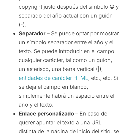
copyright justo después del símbolo © y
separado del año actual con un guión
(-).
Separador
– Se puede optar por mostrar
un símbolo separador entre el año y el
texto. Se puede introducir en el campo
cualquier carácter, tal como un guión,
un asterisco, una barra vertical (|),
entidades de carácter HTML
, etc., etc. Si
se deja el campo en blanco,
simplemente habrá un espacio entre el
año y el texto.
Enlace personalizado
– En caso de
querer apuntar el texto a una URL
distinta de la página de inicio del sitio, se