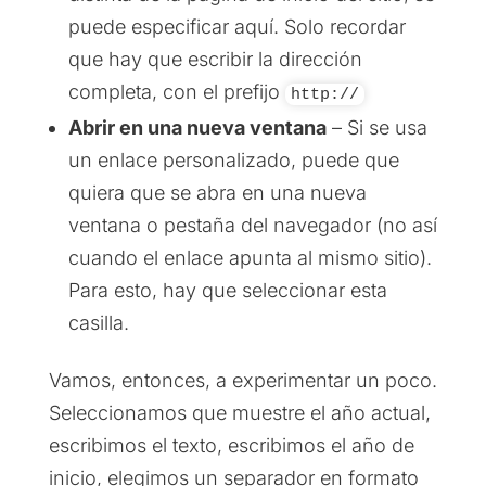
puede especificar aquí. Solo recordar
que hay que escribir la dirección
completa, con el prefijo
http://
Abrir en una nueva ventana
– Si se usa
un enlace personalizado, puede que
quiera que se abra en una nueva
ventana o pestaña del navegador (no así
cuando el enlace apunta al mismo sitio).
Para esto, hay que seleccionar esta
casilla.
Vamos, entonces, a experimentar un poco.
Seleccionamos que muestre el año actual,
escribimos el texto, escribimos el año de
inicio, elegimos un separador en formato