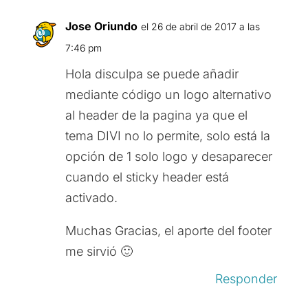
Jose Oriundo
el 26 de abril de 2017 a las
7:46 pm
Hola disculpa se puede añadir
mediante código un logo alternativo
al header de la pagina ya que el
tema DIVI no lo permite, solo está la
opción de 1 solo logo y desaparecer
cuando el sticky header está
activado.
Muchas Gracias, el aporte del footer
me sirvió 🙂
Responder