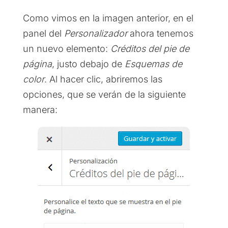
Como vimos en la imagen anterior, en el
panel del
Personalizador
ahora tenemos
un nuevo elemento:
Créditos del pie de
página
, justo debajo de
Esquemas de
color
. Al hacer clic, abriremos las
opciones, que se verán de la siguiente
manera: