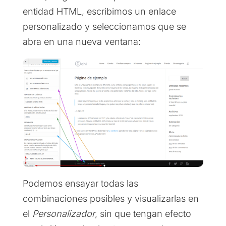
entidad HTML, escribimos un enlace
personalizado y seleccionamos que se
abra en una nueva ventana:
Podemos ensayar todas las
combinaciones posibles y visualizarlas en
el
Personalizador
, sin que tengan efecto