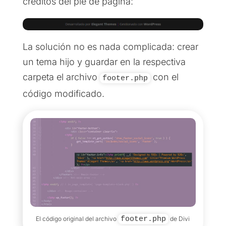
créditos del pie de página:
La solución no es nada complicada: crear
un tema hijo y guardar en la respectiva
carpeta el archivo
con el
footer.php
código modificado.
El código original del archivo
footer.php
de Divi