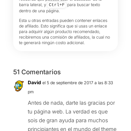
barra lateral, y
para buscar texto
Ctrl+F
dentro de una página.
Esta u otras entradas pueden contener enlaces
de afiliado. Esto significa que si usas un enlace
para adquirir algún producto recomendado,
recibiremos una comisión de afiliados, la cual no
te generará ningún costo adicional.
51 Comentarios
David
el 5 de septiembre de 2017 a las 8:33
pm
Antes de nada, darte las gracias por
tu página web. La verdad es que
sois de gran ayuda para muchos
principiantes en el mundo del theme