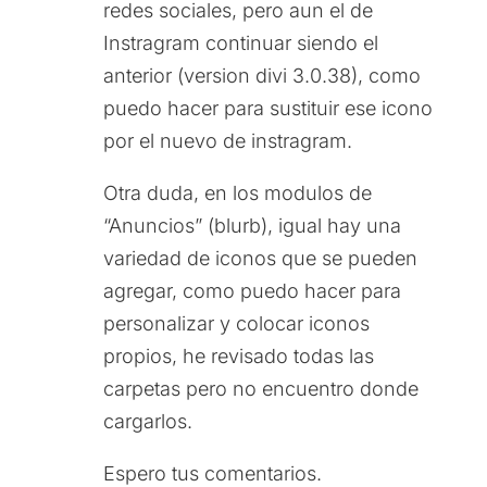
redes sociales, pero aun el de
Instragram continuar siendo el
anterior (version divi 3.0.38), como
puedo hacer para sustituir ese icono
por el nuevo de instragram.
Otra duda, en los modulos de
“Anuncios” (blurb), igual hay una
variedad de iconos que se pueden
agregar, como puedo hacer para
personalizar y colocar iconos
propios, he revisado todas las
carpetas pero no encuentro donde
cargarlos.
Espero tus comentarios.