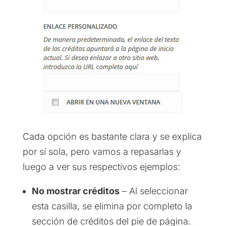
Cada opción es bastante clara y se explica
por sí sola, pero vamos a repasarlas y
luego a ver sus respectivos ejemplos:
No mostrar créditos
– Al seleccionar
esta casilla, se elimina por completo la
sección de créditos del pie de página.