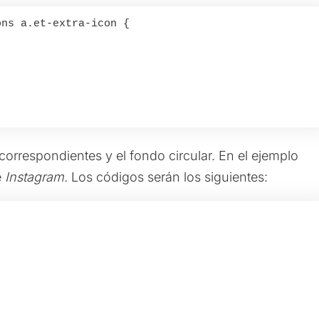
ns a.et-extra-icon {

correspondientes y el fondo circular. En el ejemplo
e
Instagram.
Los códigos serán los siguientes: