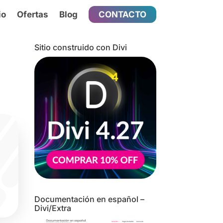
io
Ofertas
Blog
CONTACTO
Sitio construido con Divi
Documentación en español –
Divi/Extra