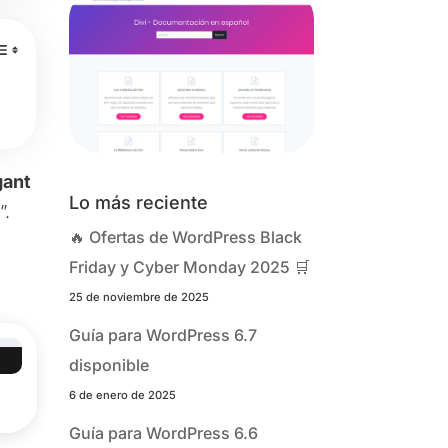
gant
Lo más reciente
”.
🔥 Ofertas de WordPress Black
Friday y Cyber Monday 2025 🛒
25 de noviembre de 2025
Guía para WordPress 6.7
disponible
6 de enero de 2025
Guía para WordPress 6.6