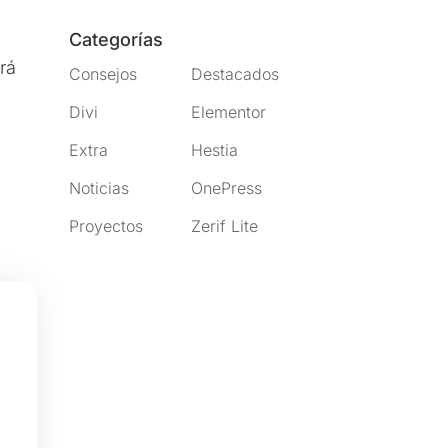
Categorías
rá
Consejos
Destacados
Divi
Elementor
Extra
Hestia
Noticias
OnePress
Proyectos
Zerif Lite