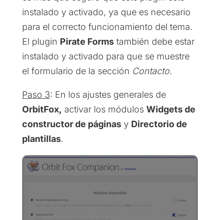
instalado y activado, ya que es necesario
para el correcto funcionamiento del tema.
El plugin
Pirate Forms
también debe estar
instalado y activado para que se muestre
el formulario de la sección
Contacto.
Paso 3
: En los ajustes generales de
OrbitFox,
activar los módulos
Widgets de
constructor de páginas
y
Directorio de
plantillas
.