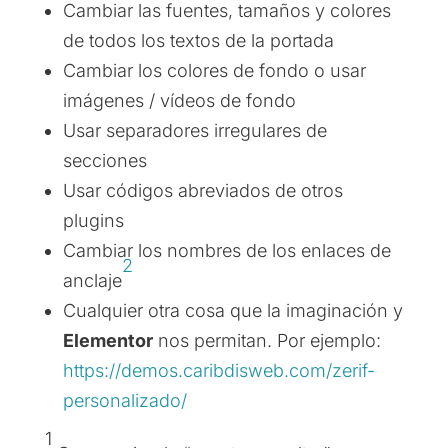
Cambiar las fuentes, tamaños y colores
de todos los textos de la portada
Cambiar los colores de fondo o usar
imágenes / vídeos de fondo
Usar separadores irregulares de
secciones
Usar códigos abreviados de otros
plugins
Cambiar los nombres de los enlaces de
2
anclaje
Cualquier otra cosa que la imaginación y
Elementor
nos permitan. Por ejemplo:
https://demos.caribdisweb.com/zerif-
personalizado/
1