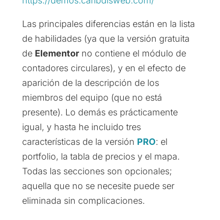
https://demos.caribdisweb.com/
Las principales diferencias están en la lista
de habilidades (ya que la versión gratuita
de
Elementor
no contiene el módulo de
contadores circulares), y en el efecto de
aparición de la descripción de los
miembros del equipo (que no está
presente). Lo demás es prácticamente
igual, y hasta he incluido tres
características de la versión
PRO
: el
portfolio, la tabla de precios y el mapa.
Todas las secciones son opcionales;
aquella que no se necesite puede ser
eliminada sin complicaciones.