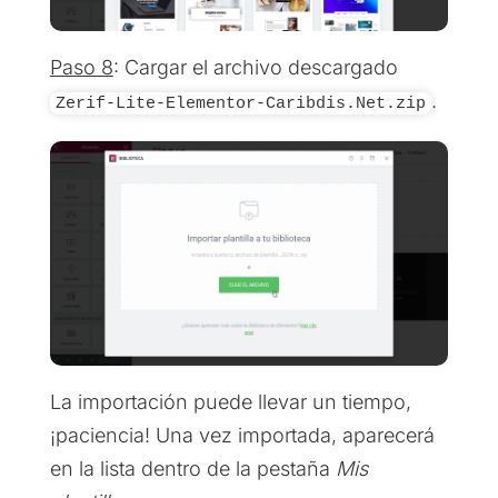
Paso 8
: Cargar el archivo descargado
.
Zerif-Lite-Elementor-Caribdis.Net.zip
La importación puede llevar un tiempo,
¡paciencia! Una vez importada, aparecerá
en la lista dentro de la pestaña
Mis