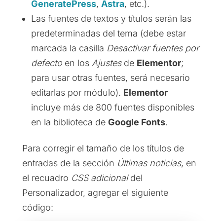
GeneratePress
,
Astra
, etc.).
Las fuentes de textos y títulos serán las
predeterminadas del tema (debe estar
marcada la casilla
Desactivar fuentes por
defecto
en los
Ajustes
de
Elementor
;
para usar otras fuentes, será necesario
editarlas por módulo).
Elementor
incluye más de 800 fuentes disponibles
en la biblioteca de
Google Fonts
.
Para corregir el tamaño de los títulos de
entradas de la sección
Últimas noticias
, en
el recuadro
CSS adicional
del
Personalizador, agregar el siguiente
código: