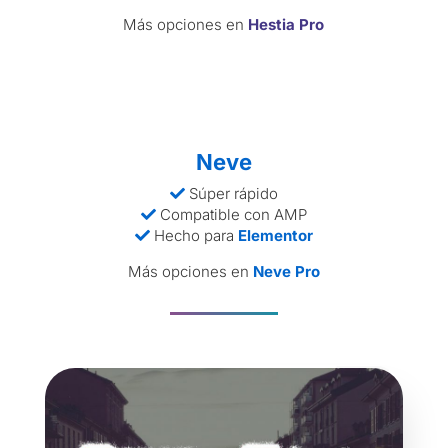
Más opciones en
Hestia Pro
Neve
Súper rápido
Compatible con AMP
Hecho para
Elementor
Más opciones en
Neve Pro