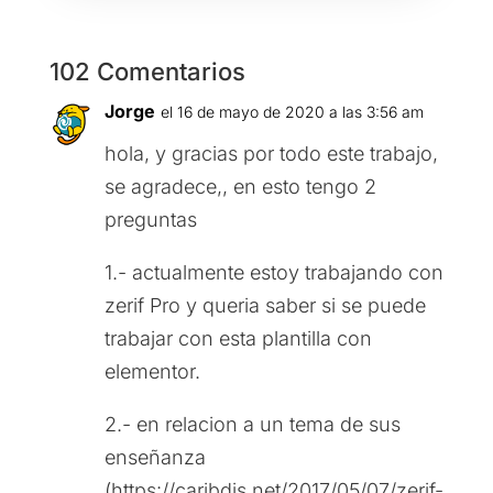
102 Comentarios
Jorge
el 16 de mayo de 2020 a las 3:56 am
hola, y gracias por todo este trabajo,
se agradece,, en esto tengo 2
preguntas
1.- actualmente estoy trabajando con
zerif Pro y queria saber si se puede
trabajar con esta plantilla con
elementor.
2.- en relacion a un tema de sus
enseñanza
(https://caribdis.net/2017/05/07/zerif-