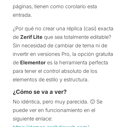
páginas, tienen como corolario esta
entrada.
¿Por qué no crear una réplica (casi) exacta
de
Zerif Lite
que sea totalmente editable?
Sin necesidad de cambiar de tema ni de
invertir en versiones Pro, la opción gratuita
de
Elementor
es la herramienta perfecta
para tener el control absoluto de los
elementos de estilo y estructura.
¿Cómo se va a ver?
No idéntica, pero muy parecida. 🙂 Se
puede ver en funcionamiento en el
siguiente enlace: