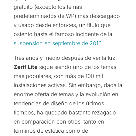
gratuito (excepto los temas
predeterminados de WP) más descargado
y usado desde entonces, un título que
ostentó hasta el famoso incidente de la
suspensión en septiembre de 2016
.
Tres años y medio después de ver la luz,
Zerif Lite
sigue siendo uno de los temas
más populares, con más de 100 mil
instalaciones activas. Sin embargo, dada la
enorme oferta de temas y la evolución en
tendencias de diseño de los últimos
tiempos, ha quedado bastante rezagado
en comparación con otros, tanto en
términos de estética como de