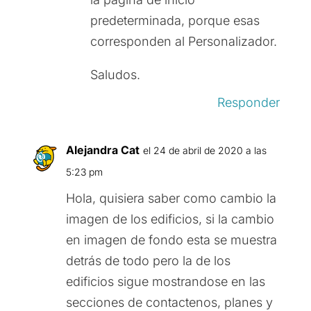
predeterminada, porque esas
corresponden al Personalizador.
Saludos.
Responder
Alejandra Cat
el 24 de abril de 2020 a las
5:23 pm
Hola, quisiera saber como cambio la
imagen de los edificios, si la cambio
en imagen de fondo esta se muestra
detrás de todo pero la de los
edificios sigue mostrandose en las
secciones de contactenos, planes y