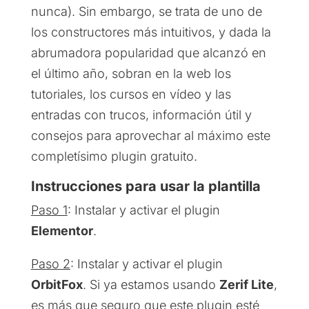
nunca). Sin embargo, se trata de uno de
los constructores más intuitivos, y dada la
abrumadora popularidad que alcanzó en
el último año, sobran en la web los
tutoriales, los cursos en vídeo y las
entradas con trucos, información útil y
consejos para aprovechar al máximo este
completísimo plugin gratuito.
Instrucciones para usar la plantilla
Paso 1
: Instalar y activar el plugin
Elementor
.
Paso 2
: Instalar y activar el plugin
OrbitFox
. Si ya estamos usando
Zerif Lite
,
es más que seguro que este plugin esté