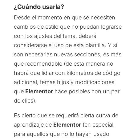
¿Cuándo usarla?
Desde el momento en que se necesiten
cambios de estilo que no puedan lograrse
con los ajustes del tema, deberá
considerarse el uso de esta plantilla. Y si
son necesarias nuevas secciones, es más
que recomendable (de esta manera no
habrá que lidiar con kilómetros de código
adicional, temas hijos y modificaciones
que
Elementor
hace posibles con un par
de clics).
Es cierto que se requerirá cierta curva de
aprendizaje de
Elementor
(en especial,
para aquellos que no lo hayan usado