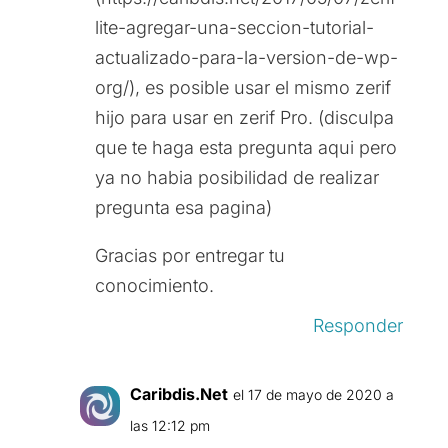
lite-agregar-una-seccion-tutorial-
actualizado-para-la-version-de-wp-
org/), es posible usar el mismo zerif
hijo para usar en zerif Pro. (disculpa
que te haga esta pregunta aqui pero
ya no habia posibilidad de realizar
pregunta esa pagina)
Gracias por entregar tu
conocimiento.
Responder
Caribdis.Net
el 17 de mayo de 2020 a
las 12:12 pm