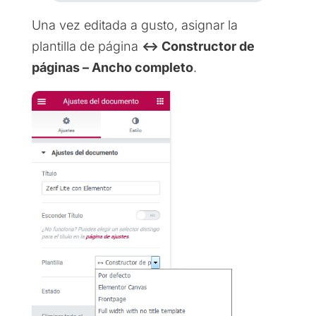
Una vez editada a gusto, asignar la
plantilla de página
↔ Constructor de
páginas – Ancho completo
.