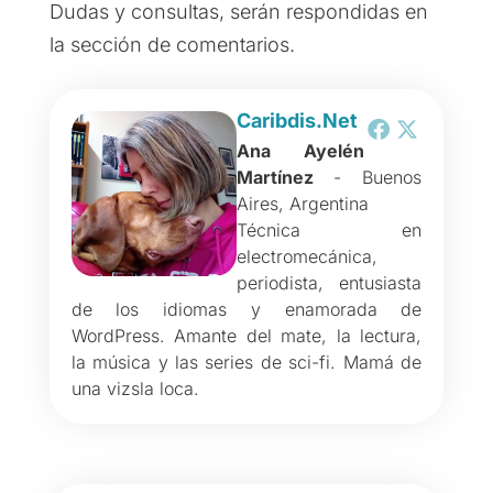
Dudas y consultas, serán respondidas en
la sección de comentarios.
Caribdis.Net
Ana Ayelén
Martínez
- Buenos
Aires, Argentina
Técnica en
electromecánica,
periodista, entusiasta
de los idiomas y enamorada de
WordPress. Amante del mate, la lectura,
la música y las series de sci-fi. Mamá de
una vizsla loca.