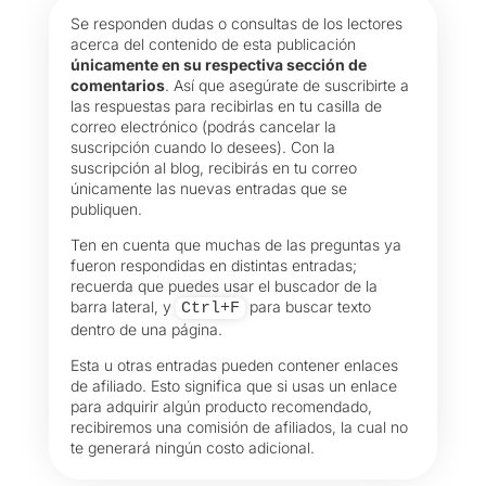
Se responden dudas o consultas de los lectores
acerca del contenido de esta publicación
únicamente en su respectiva sección de
comentarios
. Así que asegúrate de suscribirte a
las respuestas para recibirlas en tu casilla de
correo electrónico (podrás cancelar la
suscripción cuando lo desees). Con la
suscripción al blog, recibirás en tu correo
únicamente las nuevas entradas que se
publiquen.
Ten en cuenta que muchas de las preguntas ya
fueron respondidas en distintas entradas;
recuerda que puedes usar el buscador de la
barra lateral, y
para buscar texto
Ctrl+F
dentro de una página.
Esta u otras entradas pueden contener enlaces
de afiliado. Esto significa que si usas un enlace
para adquirir algún producto recomendado,
recibiremos una comisión de afiliados, la cual no
te generará ningún costo adicional.