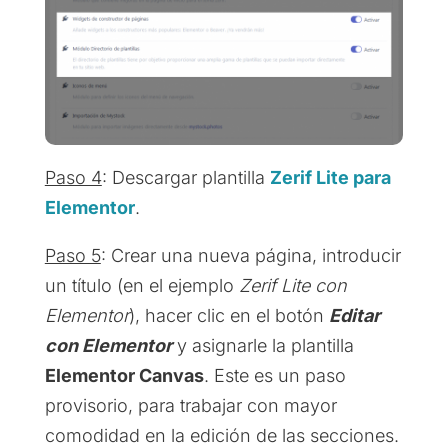
Paso 4
: Descargar plantilla
Zerif Lite para
Elementor
.
Paso 5
: Crear una nueva página, introducir
un título (en el ejemplo
Zerif Lite con
Elementor
), hacer clic en el botón
Editar
con Elementor
y asignarle la plantilla
Elementor Canvas
. Este es un paso
provisorio, para trabajar con mayor
comodidad en la edición de las secciones.