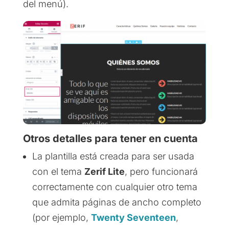
del menú).
Otros detalles para tener en cuenta
La plantilla está creada para ser usada
con el tema
Zerif Lite
, pero funcionará
correctamente con cualquier otro tema
que admita páginas de ancho completo
(por ejemplo,
Twenty Seventeen
,