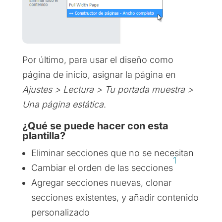
Por último, para usar el diseño como
página de inicio, asignar la página en
Ajustes > Lectura > Tu portada muestra >
Una página estática
.
¿Qué se puede hacer con esta
plantilla?
Eliminar secciones que no se necesitan
1
Cambiar el orden de las secciones
Agregar secciones nuevas, clonar
secciones existentes, y añadir contenido
personalizado