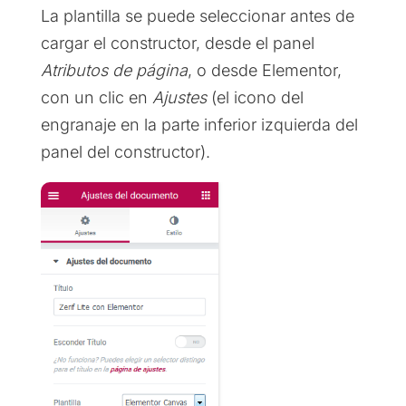
La plantilla se puede seleccionar antes de
cargar el constructor, desde el panel
Atributos de página
, o desde Elementor,
con un clic en
Ajustes
(el icono del
engranaje en la parte inferior izquierda del
panel del constructor).