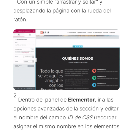
Con un simple “arrastrar y soltar” y
desplazando la página con la rueda del
ratón.
2
Dentro del panel de
Elementor
, ir a las
opciones avanzadas de la sección y editar
el nombre del campo
ID de CSS
(recordar
asignar el mismo nombre en los elementos