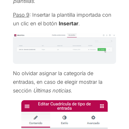
plantillas
.
Paso 9
: Insertar la plantilla importada con
un clic en el botón
Insertar
.
No olvidar asignar la categoría de
entradas, en caso de elegir mostrar la
sección
Últimas noticias
.