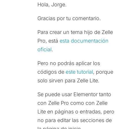
Hola, Jorge.
Gracias por tu comentario.
Para crear un tema hijo de Zelle
Pro, está
esta documentación
oficial
.
Pero no podrás aplicar los
códigos de
este tutorial
, porque
solo sirven para Zelle Lite.
Se puede usar Elementor tanto
con Zelle Pro como con Zelle
Lite en páginas o entradas, pero
no para editar las secciones de
la página de inicio