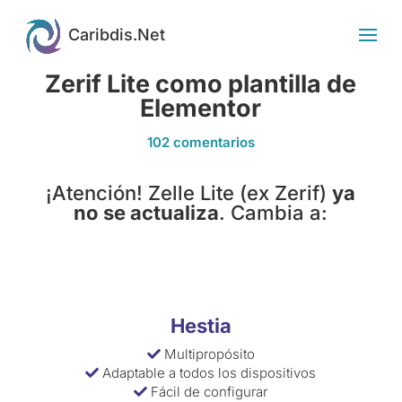
Zerif Lite como plantilla de
Elementor
102 comentarios
¡Atención! Zelle Lite (ex Zerif)
ya
no se actualiza
. Cambia a:
Hestia
Multipropósito
Adaptable a todos los dispositivos
Fácil de configurar