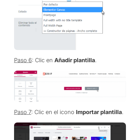
Paso 6
: Clic en
Añadir plantilla
.
Paso 7
: Clic en el icono
Importar plantilla
.