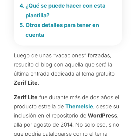
¿Qué se puede hacer con esta
plantilla?
Otros detalles para tener en
cuenta
Luego de unas “vacaciones” forzadas,
resucito el blog con aquella que será la
última entrada dedicada al tema gratuito
Zerif Lite
.
Zerif Lite
fue durante más de dos años el
producto estrella de
ThemeIsle
,
desde su
inclusión en el repositorio de
WordPress
,
allá por agosto de 2014. No solo eso, sino
que podría catalogarse como el tema