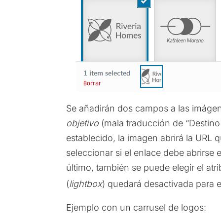
Se añadirán dos campos a las imágen
objetivo
(mala traducción de “Destino
establecido, la imagen abrirá la URL
seleccionar si el enlace debe abrirs
último, también se puede elegir el atr
(
lightbox
) quedará desactivada para 
Ejemplo con un carrusel de logos: