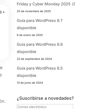
Friday y Cyber Monday 2025 🛒
25 de noviembre de 2025
Guía para WordPress 6.7
disponible
6 de enero de 2025
Guía para WordPress 6.6
disponible
22 de septiembre de 2024
ye
Guía para WordPress 6.5
e
disponible
13 de junio de 2024
¿Suscribirse a novedades?
ón.
Correo