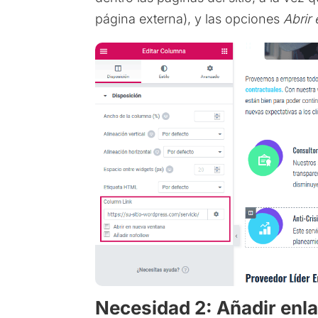
página externa), y las opciones
Abrir
Necesidad 2: Añadir enla