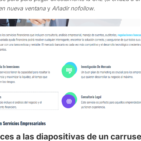
 en nueva ventana
y
Añadir nofollow
.
ces a las diapositivas de un carruse