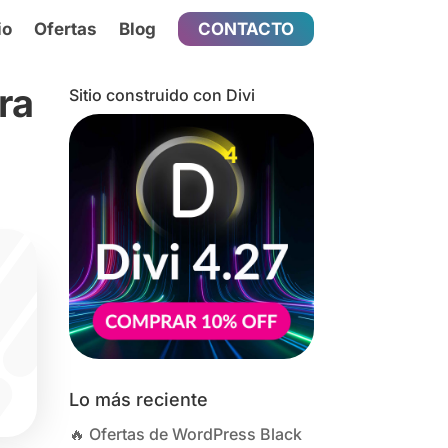
io
Ofertas
Blog
CONTACTO
ra
Sitio construido con Divi
Lo más reciente
🔥 Ofertas de WordPress Black