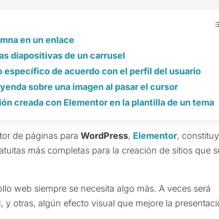
umna en un enlace
as diapositivas de un carrusel
específico de acuerdo con el perfil del usuario
eyenda sobre una imagen al pasar el cursor
ón creada con Elementor en la plantilla de un tema
ctor de páginas para
WordPress
,
Elementor
, constitu
ratuitas más completas para la creación de sitios que s
llo web siempre se necesita algo más. A veces será
, y otras, algún efecto visual que mejore la presentaci