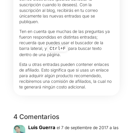
suscripción cuando lo desees). Con la
suscripción al blog, recibirás en tu correo
únicamente las nuevas entradas que se
publiquen.
Ten en cuenta que muchas de las preguntas ya
fueron respondidas en distintas entradas;
recuerda que puedes usar el buscador de la
barra lateral, y
para buscar texto
Ctrl+F
dentro de una página.
Esta u otras entradas pueden contener enlaces
de afiliado. Esto significa que si usas un enlace
para adquirir algún producto recomendado,
recibiremos una comisión de afiliados, la cual no
te generará ningún costo adicional.
4 Comentarios
Luis Guerra
el 7 de septiembre de 2017 a las