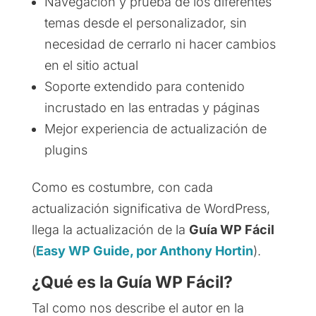
Navegación y prueba de los diferentes
temas desde el personalizador, sin
necesidad de cerrarlo ni hacer cambios
en el sitio actual
Soporte extendido para contenido
incrustado en las entradas y páginas
Mejor experiencia de actualización de
plugins
Como es costumbre, con cada
actualización significativa de WordPress,
llega la actualización de la
Guía WP Fácil
(
Easy WP Guide, por Anthony Hortin
).
¿Qué es la Guía WP Fácil?
Tal como nos describe el autor en la