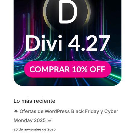
Lo más reciente
🔥 Ofertas de WordPress Black Friday y Cyber
Monday 2025 🛒
25 de noviembre de 2025