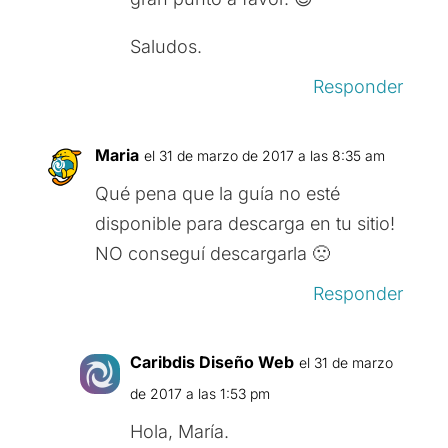
Saludos.
Responder
Maria
el 31 de marzo de 2017 a las 8:35 am
Qué pena que la guía no esté
disponible para descarga en tu sitio!
NO conseguí descargarla 🙁
Responder
Caribdis Diseño Web
el 31 de marzo
de 2017 a las 1:53 pm
Hola, María.