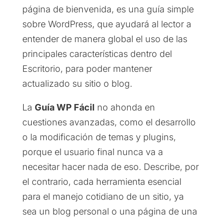
página de bienvenida, es una guía simple
sobre WordPress, que ayudará al lector a
entender de manera global el uso de las
principales características dentro del
Escritorio, para poder mantener
actualizado su sitio o blog.
La
Guía WP Fácil
no ahonda en
cuestiones avanzadas, como el desarrollo
o la modificación de temas y plugins,
porque el usuario final nunca va a
necesitar hacer nada de eso. Describe, por
el contrario, cada herramienta esencial
para el manejo cotidiano de un sitio, ya
sea un blog personal o una página de una