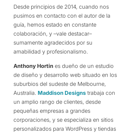
Desde principios de 2014, cuando nos
pusimos en contacto con el autor de la
guía, hemos estado en constante
colaboración, y –vale destacar–
sumamente agradecidos por su
amabilidad y profesionalismo.
Anthony Hortin
es dueño de un estudio
de diseño y desarrollo web situado en los
suburbios del sudeste de Melbourne,
Australia.
Maddison Designs
trabaja con
un amplio rango de clientes, desde
pequeñas empresas a grandes
corporaciones, y se especializa en sitios
personalizados para WordPress y tiendas