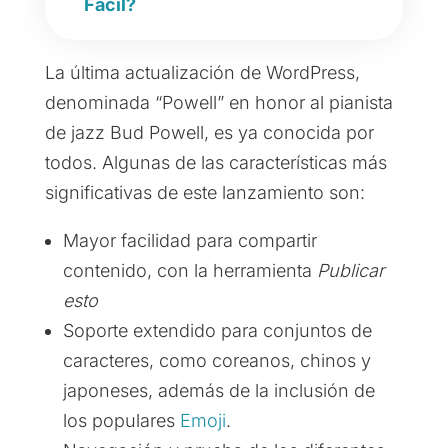
Fácil?
La última actualización de WordPress,
denominada “Powell” en honor al pianista
de jazz Bud Powell, es ya conocida por
todos. Algunas de las características más
significativas de este lanzamiento son:
Mayor facilidad para compartir
contenido, con la herramienta
Publicar
esto
Soporte extendido para conjuntos de
caracteres, como coreanos, chinos y
japoneses, además de la inclusión de
los populares
Emoji
.