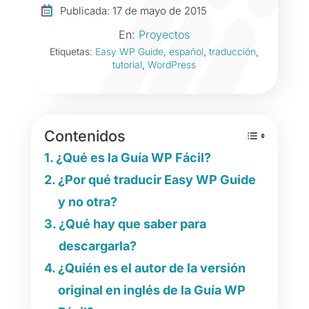

Publicada: 17 de mayo de 2015
En:
Proyectos
Etiquetas:
Easy WP Guide
,
español
,
traducción
,
tutorial
,
WordPress
Contenidos
¿Qué es la Guía WP Fácil?
¿Por qué traducir Easy WP Guide
y no otra?
¿Qué hay que saber para
descargarla?
¿Quién es el autor de la versión
original en inglés de la Guía WP