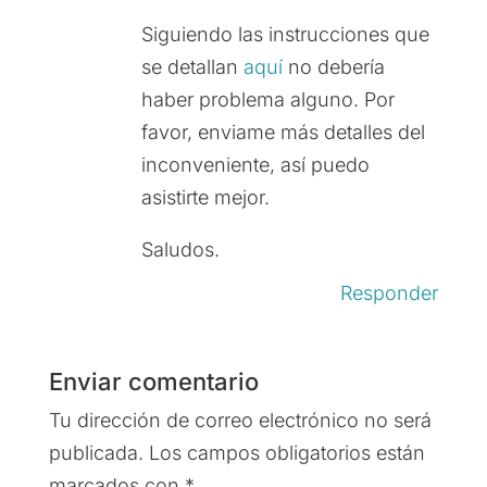
Siguiendo las instrucciones que
se detallan
aquí
no debería
haber problema alguno. Por
favor, enviame más detalles del
inconveniente, así puedo
asistirte mejor.
Saludos.
Responder
Enviar comentario
Tu dirección de correo electrónico no será
publicada.
Los campos obligatorios están
marcados con
*