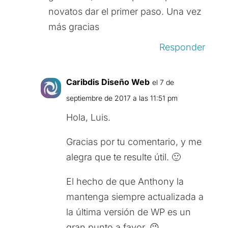
novatos dar el primer paso. Una vez
más gracias
Responder
Caribdis Diseño Web
el 7 de
septiembre de 2017 a las 11:51 pm
Hola, Luis.
Gracias por tu comentario, y me
alegra que te resulte útil. 🙂
El hecho de que Anthony la
mantenga siempre actualizada a
la última versión de WP es un
gran punto a favor. 😉