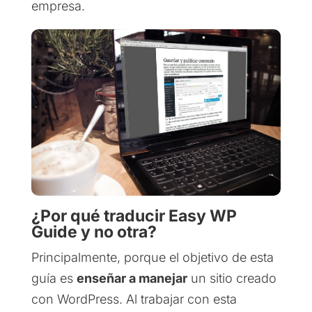
empresa.
¿Por qué traducir Easy WP
Guide y no otra?
Principalmente, porque el objetivo de esta
guía es
enseñar a manejar
un sitio creado
con WordPress. Al trabajar con esta