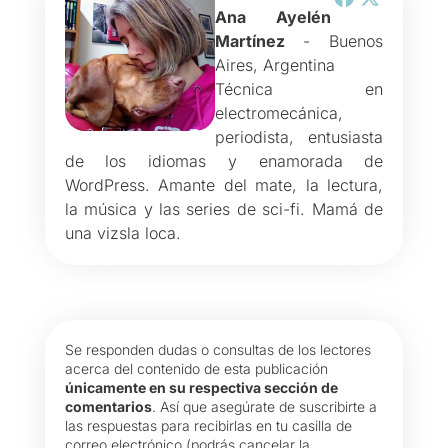
Ana Ayelén
Martínez
- Buenos
Aires, Argentina
Técnica en
electromecánica,
periodista, entusiasta
de los idiomas y enamorada de
WordPress. Amante del mate, la lectura,
la música y las series de sci-fi. Mamá de
una vizsla loca.
Se responden dudas o consultas de los lectores
acerca del contenido de esta publicación
únicamente en su respectiva sección de
comentarios
. Así que asegúrate de suscribirte a
las respuestas para recibirlas en tu casilla de
correo electrónico (podrás cancelar la