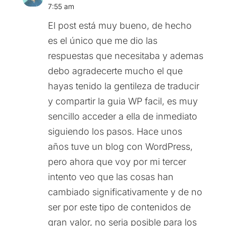
7:55 am
El post está muy bueno, de hecho
es el único que me dio las
respuestas que necesitaba y ademas
debo agradecerte mucho el que
hayas tenido la gentileza de traducir
y compartir la guia WP facil, es muy
sencillo acceder a ella de inmediato
siguiendo los pasos. Hace unos
años tuve un blog con WordPress,
pero ahora que voy por mi tercer
intento veo que las cosas han
cambiado significativamente y de no
ser por este tipo de contenidos de
gran valor, no seria posible para los