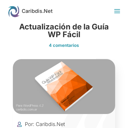
Actualización de la Guía
WP Fácil
4 comentarios
Por: Caribdis.Net
