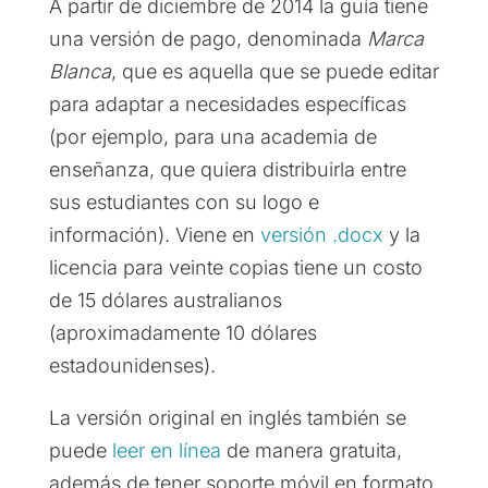
A partir de diciembre de 2014 la guía tiene
una versión de pago, denominada
Marca
Blanca
, que es aquella que se puede editar
para adaptar a necesidades específicas
(por ejemplo, para una academia de
enseñanza, que quiera distribuirla entre
sus estudiantes con su logo e
información). Viene en
versión .docx
y la
licencia para veinte copias tiene un costo
de 15 dólares australianos
(aproximadamente 10 dólares
estadounidenses).
La versión original en inglés también se
puede
leer en línea
de manera gratuita,
además de tener soporte móvil en formato