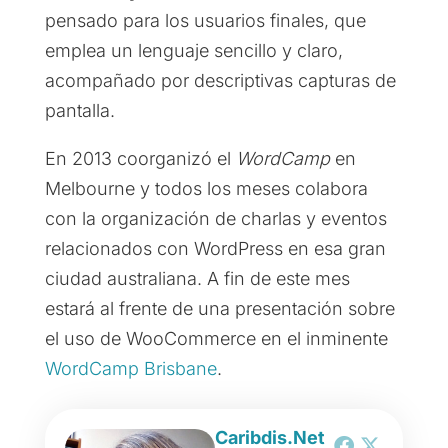
pensado para los usuarios finales, que
emplea un lenguaje sencillo y claro,
acompañado por descriptivas capturas de
pantalla.
En 2013 coorganizó el
WordCamp
en
Melbourne y todos los meses colabora
con la organización de charlas y eventos
relacionados con WordPress en esa gran
ciudad australiana. A fin de este mes
estará al frente de una presentación sobre
el uso de WooCommerce en el inminente
WordCamp Brisbane
.
Caribdis.Net