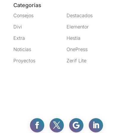
Categorías
Consejos
Destacados
Divi
Elementor
Extra
Hestia
Noticias
OnePress
Proyectos
Zerif Lite
Facebook
Twitter