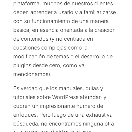
plataforma, muchos de nuestros clientes
deben aprender a usarlo y a familiarizarse
con su funcionamiento de una manera
básica, en esencia orientada a la creación
de contenidos (y no centrada en
cuestiones complejas como la
modificación de temas o el desarrollo de
plugins desde cero, como ya
mencionamos).
Es verdad que los manuales, guías y
tutoriales sobre WordPress abundan y
cubren un impresionante número de
enfoques. Pero luego de una exhaustiva
búsqueda, no encontramos ninguna otra