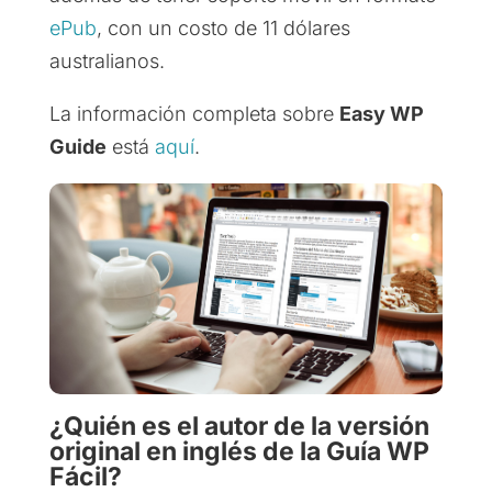
ePub
, con un costo de 11 dólares
australianos.
La información completa sobre
Easy WP
Guide
está
aquí
.
¿Quién es el autor de la versión
original en inglés de la Guía WP
Fácil?