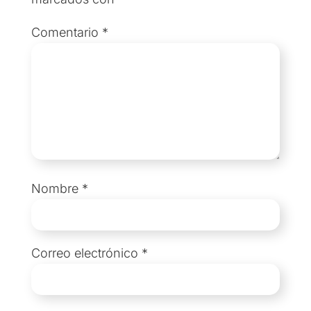
Comentario
*
Nombre
*
Correo electrónico
*