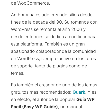
de WooCommerce.
Anthony ha estado creando sitios desde
fines de la década del 90. Su romance con
WordPress se remonta al año 2006 y
desde entonces se dedica a codificar para
esta plataforma. También es un gran
apasionado colaborador de la comunidad
de WordPress, siempre activo en los foros
de soporte, tanto de plugins como de
temas.
Es también el creador de uno de los temas
gratuitos más recomendados:
Quark
. Y es,
en efecto, el autor de la popular
Guía WP
Fácil (Easy WP Guide)
, un manual