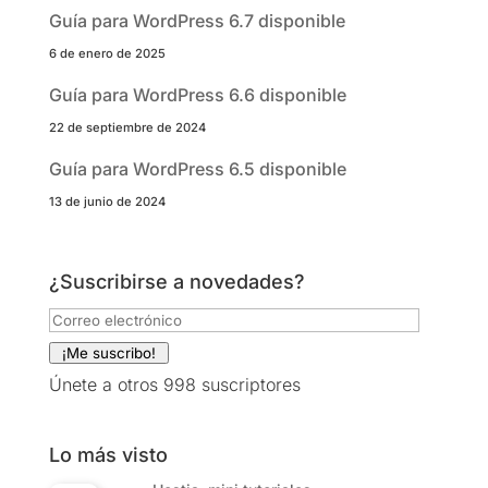
Guía para WordPress 6.7 disponible
6 de enero de 2025
Guía para WordPress 6.6 disponible
22 de septiembre de 2024
Guía para WordPress 6.5 disponible
13 de junio de 2024
¿Suscribirse a novedades?
Correo
electrónico
¡Me suscribo!
Únete a otros 998 suscriptores
Lo más visto