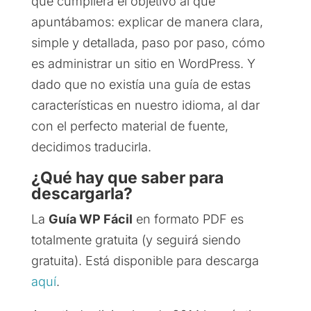
que cumpliera el objetivo al que
apuntábamos: explicar de manera clara,
simple y detallada, paso por paso, cómo
es administrar un sitio en WordPress. Y
dado que no existía una guía de estas
características en nuestro idioma, al dar
con el perfecto material de fuente,
decidimos traducirla.
¿Qué hay que saber para
descargarla?
La
Guía WP Fácil
en formato PDF es
totalmente gratuita (y seguirá siendo
gratuita). Está disponible para descarga
aquí
.