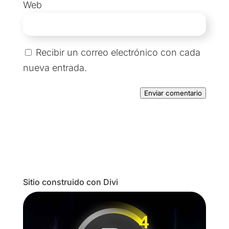
Web
Recibir un correo electrónico con cada
nueva entrada.
Enviar comentario
Sitio construido con Divi