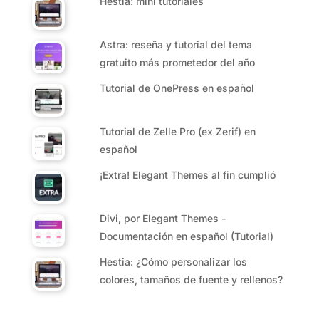
Hestia: mini tutoriales
Astra: reseña y tutorial del tema
gratuito más prometedor del año
Tutorial de OnePress en español
Tutorial de Zelle Pro (ex Zerif) en
español
¡Extra! Elegant Themes al fin cumplió
Divi, por Elegant Themes -
Documentación en español (Tutorial)
Hestia: ¿Cómo personalizar los
colores, tamaños de fuente y rellenos?