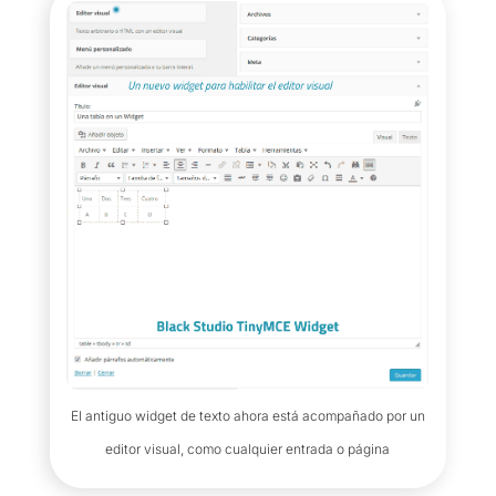
El antiguo widget de texto ahora está acompañado por un
editor visual, como cualquier entrada o página