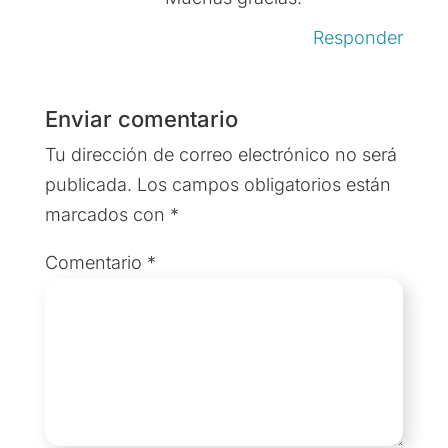
Responder
Enviar comentario
Tu dirección de correo electrónico no será
publicada.
Los campos obligatorios están
marcados con
*
Comentario
*