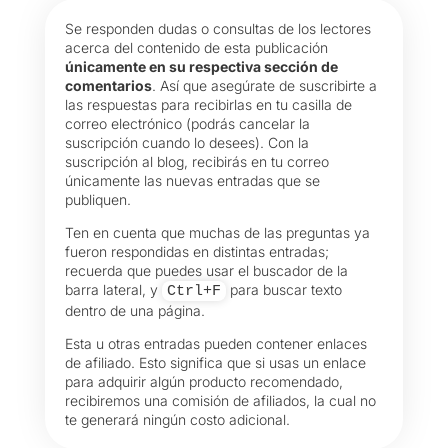
Se responden dudas o consultas de los lectores
acerca del contenido de esta publicación
únicamente en su respectiva sección de
comentarios
. Así que asegúrate de suscribirte a
las respuestas para recibirlas en tu casilla de
correo electrónico (podrás cancelar la
suscripción cuando lo desees). Con la
suscripción al blog, recibirás en tu correo
únicamente las nuevas entradas que se
publiquen.
Ten en cuenta que muchas de las preguntas ya
fueron respondidas en distintas entradas;
recuerda que puedes usar el buscador de la
barra lateral, y
para buscar texto
Ctrl+F
dentro de una página.
Esta u otras entradas pueden contener enlaces
de afiliado. Esto significa que si usas un enlace
para adquirir algún producto recomendado,
recibiremos una comisión de afiliados, la cual no
te generará ningún costo adicional.