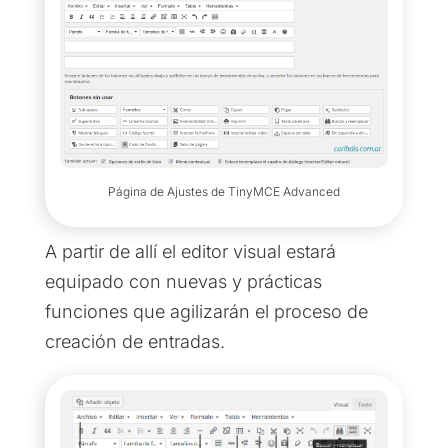
Página de Ajustes de TinyMCE Advanced
A partir de allí el editor visual estará
equipado con nuevas y prácticas
funciones que agilizarán el proceso de
creación de entradas.