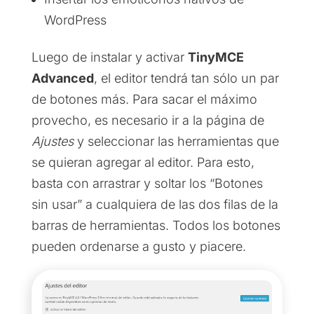
WordPress
Luego de instalar y activar
TinyMCE
Advanced
, el editor tendrá tan sólo un par
de botones más. Para sacar el máximo
provecho, es necesario ir a la página de
Ajustes
y seleccionar las herramientas que
se quieran agregar al editor. Para esto,
basta con arrastrar y soltar los “Botones
sin usar” a cualquiera de las dos filas de la
barras de herramientas. Todos los botones
pueden ordenarse a gusto y piacere.