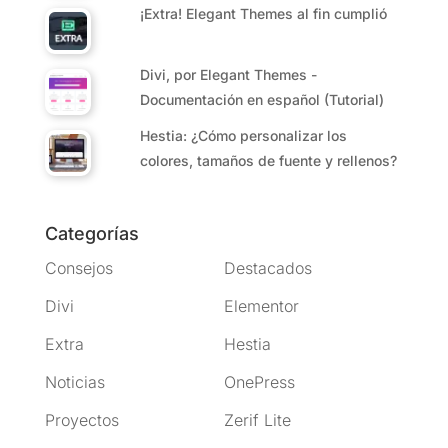
¡Extra! Elegant Themes al fin cumplió
Divi, por Elegant Themes -
Documentación en español (Tutorial)
Hestia: ¿Cómo personalizar los
colores, tamaños de fuente y rellenos?
Categorías
Consejos
Destacados
Divi
Elementor
Extra
Hestia
Noticias
OnePress
Proyectos
Zerif Lite