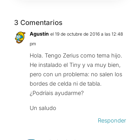
3 Comentarios
Agustín
el 19 de octubre de 2016 a las 12:48
pm
Hola. Tengo Zerius como tema hijo.
He instalado el Tiny y va muy bien,
pero con un problema: no salen los
bordes de celda ni de tabla.
¿Podríais ayudarme?
Un saludo
Responder