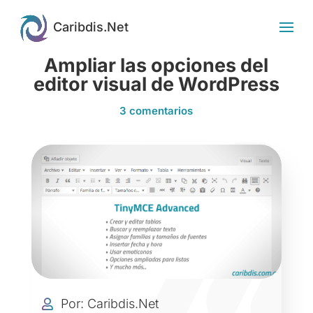
Ampliar las opciones del
editor visual de WordPress
3 comentarios
Por: Caribdis.Net
