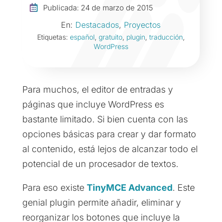

Publicada: 24 de marzo de 2015
En:
Destacados
,
Proyectos
Etiquetas:
español
,
gratuito
,
plugin
,
traducción
,
WordPress
Para muchos, el editor de entradas y
páginas que incluye WordPress es
bastante limitado. Si bien cuenta con las
opciones básicas para crear y dar formato
al contenido, está lejos de alcanzar todo el
potencial de un procesador de textos.
Para eso existe
TinyMCE Advanced
. Este
genial plugin permite añadir, eliminar y
reorganizar los botones que incluye la