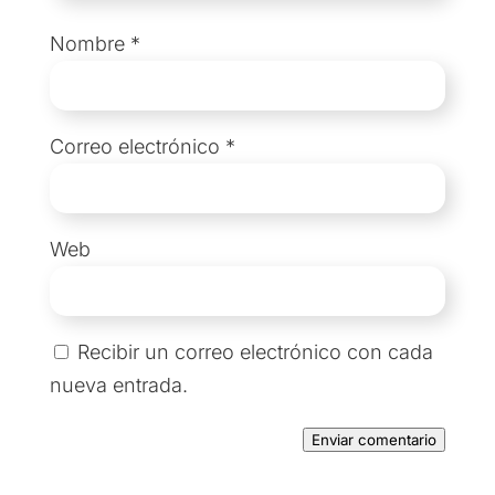
Nombre
*
Correo electrónico
*
Web
Recibir un correo electrónico con cada
nueva entrada.
Enviar comentario