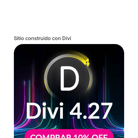
Sitio construido con Divi