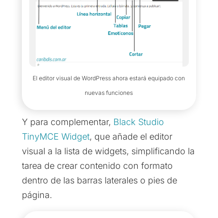
El editor visual de WordPress ahora estará equipado con
nuevas funciones
Y para complementar,
Black Studio
TinyMCE Widget
, que añade el editor
visual a la lista de widgets, simplificando la
tarea de crear contenido con formato
dentro de las barras laterales o pies de
página.