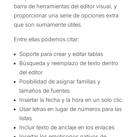
barra de herramientas del editor visual, y
proporcionar una serie de opciones extra
que son sumamente útiles.
Entre ellas podemos citar:
Soporte para crear y editar tablas
Búsqueda y reemplazo de texto dentro
del editor
Posibilidad de asignar familias y
tamaños de fuentes
Insertar la fecha y la hora en un solo clic
Usar letras en lugar de números para las
listas
Incluir texto de anclaje en los enlaces
Insertar los emoticonos nativos de