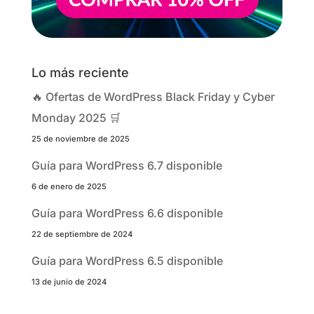
Lo más reciente
🔥 Ofertas de WordPress Black Friday y Cyber
Monday 2025 🛒
25 de noviembre de 2025
Guía para WordPress 6.7 disponible
6 de enero de 2025
Guía para WordPress 6.6 disponible
22 de septiembre de 2024
Guía para WordPress 6.5 disponible
13 de junio de 2024