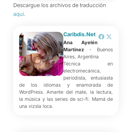
Descargue los archivos de traducción
aquí
.
Caribdis.Net
Ana Ayelén
Martínez
- Buenos
Aires, Argentina
Técnica en
electromecánica,
periodista, entusiasta
de los idiomas y enamorada de
WordPress. Amante del mate, la lectura,
la música y las series de sci-fi. Mamá de
una vizsla loca.