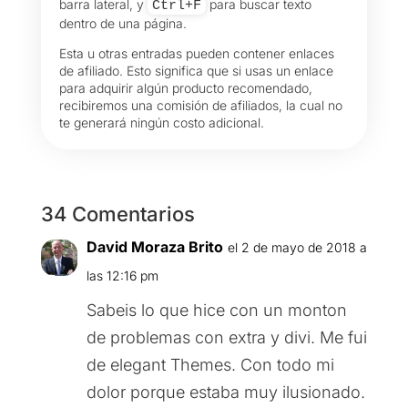
barra lateral, y
para buscar texto
Ctrl+F
dentro de una página.
Esta u otras entradas pueden contener enlaces
de afiliado. Esto significa que si usas un enlace
para adquirir algún producto recomendado,
recibiremos una comisión de afiliados, la cual no
te generará ningún costo adicional.
34 Comentarios
David Moraza Brito
el 2 de mayo de 2018 a
las 12:16 pm
Sabeis lo que hice con un monton
de problemas con extra y divi. Me fui
de elegant Themes. Con todo mi
dolor porque estaba muy ilusionado.