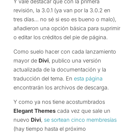
Y vale destacar que con la primera
revisión, la 3.0.1 (ya van por la 3.0.2 en
tres días… no sé si eso es bueno o malo),
añadieron una opción básica para suprimir
o editar los créditos del pie de página.
Como suelo hacer con cada lanzamiento
mayor de
Divi
, publico una versión
actualizada de la documentación y la
traducción del tema. En
esta página
encontrarán los archivos de descarga.
Y como ya nos tiene acostumbrados
Elegant Themes
cada vez que sale un
nuevo
Divi
,
se sortean cinco membresías
(hay tiempo hasta el próximo