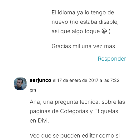
El idioma ya lo tengo de
nuevo (no estaba disable,
asi que algo toque 😀 )
Gracias mil una vez mas
Responder
serjunco
el 17 de enero de 2017 a las 7:22
pm
Ana, una pregunta tecnica. sobre las
paginas de Cotegorias y Etiquetas
en Divi.
Veo que se pueden ediitar como si