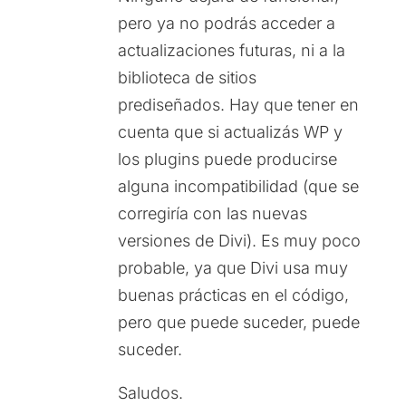
pero ya no podrás acceder a
actualizaciones futuras, ni a la
biblioteca de sitios
prediseñados. Hay que tener en
cuenta que si actualizás WP y
los plugins puede producirse
alguna incompatibilidad (que se
corregiría con las nuevas
versiones de Divi). Es muy poco
probable, ya que Divi usa muy
buenas prácticas en el código,
pero que puede suceder, puede
suceder.
Saludos.