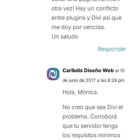
otra vez! Hay un conflicto
entre plugins y Divi así que
me doy por vencida.
Un saludo
Responder
Caribdis Diseño Web
el 10
de junio de 2017 a las 8:26 pm
Hola, Mónica.
No creo que sea Divi el
problema. Corroborá
que tu servidor tenga
los requisitos mínimos