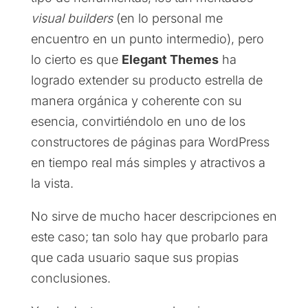
visual builders
(en lo personal me
encuentro en un punto intermedio), pero
lo cierto es que
Elegant Themes
ha
logrado extender su producto estrella de
manera orgánica y coherente con su
esencia, convirtiéndolo en uno de los
constructores de páginas para WordPress
en tiempo real más simples y atractivos a
la vista.
No sirve de mucho hacer descripciones en
este caso; tan solo hay que probarlo para
que cada usuario saque sus propias
conclusiones.