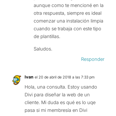
aunque como te mencioné en la
otra respuesta, siempre es ideal
comenzar una instalación limpia
cuando se trabaja con este tipo
de plantillas.
Saludos.
Responder
Ivan
el 20 de abril de 2018 a las 7:33 pm
Hola, una consulta. Estoy usando
Divi para diseñar la web de un
cliente. Mi duda es qué es lo uqe
pasa si mi membresía en Divi