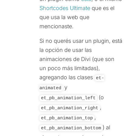
Shortcodes Ultimate
que es el
que usa la web que
mencionaste.
Si no querés usar un plugin, está
la opción de usar las
animaciones de Divi (que son
un poco más limitadas),
agregando las clases
et-
y
animated
(o
et_pb_animation_left
,
et_pb_animation_right
,
et_pb_animation_top
) al
et_pb_animation_bottom