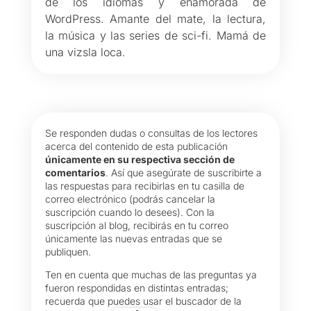
de los idiomas y enamorada de
WordPress. Amante del mate, la lectura,
la música y las series de sci-fi. Mamá de
una vizsla loca.
Se responden dudas o consultas de los lectores
acerca del contenido de esta publicación
únicamente en su respectiva sección de
comentarios
. Así que asegúrate de suscribirte a
las respuestas para recibirlas en tu casilla de
correo electrónico (podrás cancelar la
suscripción cuando lo desees). Con la
suscripción al blog, recibirás en tu correo
únicamente las nuevas entradas que se
publiquen.
Ten en cuenta que muchas de las preguntas ya
fueron respondidas en distintas entradas;
recuerda que puedes usar el buscador de la