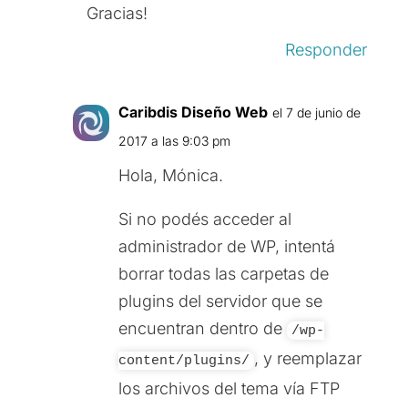
Gracias!
Responder
Caribdis Diseño Web
el 7 de junio de
2017 a las 9:03 pm
Hola, Mónica.
Si no podés acceder al
administrador de WP, intentá
borrar todas las carpetas de
plugins del servidor que se
encuentran dentro de
/wp-
, y reemplazar
content/plugins/
los archivos del tema vía FTP