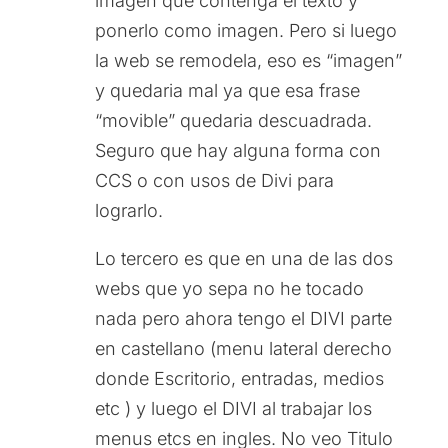
imagen que contenga el texto y
ponerlo como imagen. Pero si luego
la web se remodela, eso es “imagen”
y quedaria mal ya que esa frase
“movible” quedaria descuadrada.
Seguro que hay alguna forma con
CCS o con usos de Divi para
lograrlo.
Lo tercero es que en una de las dos
webs que yo sepa no he tocado
nada pero ahora tengo el DIVI parte
en castellano (menu lateral derecho
donde Escritorio, entradas, medios
etc ) y luego el DIVI al trabajar los
menus etcs en ingles. No veo Titulo