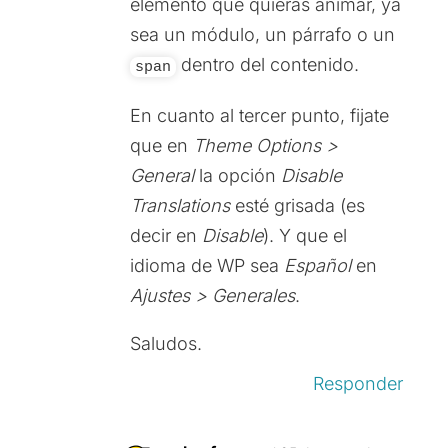
elemento que quieras animar, ya
sea un módulo, un párrafo o un
dentro del contenido.
span
En cuanto al tercer punto, fijate
que en
Theme Options >
General
la opción
Disable
Translations
esté grisada (es
decir en
Disable
). Y que el
idioma de WP sea
Español
en
Ajustes > Generales
.
Saludos.
Responder