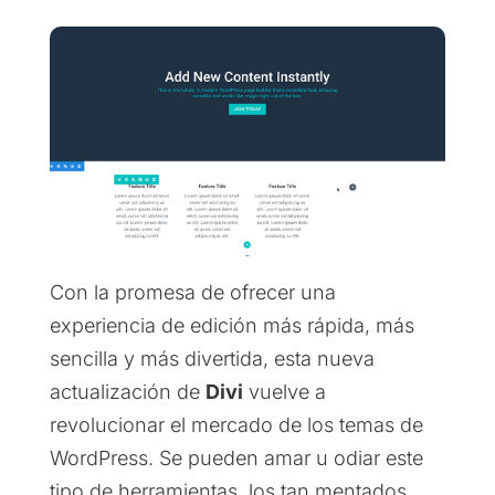
Con la promesa de ofrecer una
experiencia de edición más rápida, más
sencilla y más divertida, esta nueva
actualización de
Divi
vuelve a
revolucionar el mercado de los temas de
WordPress. Se pueden amar u odiar este
tipo de herramientas, los tan mentados