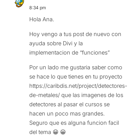
8:34 pm
Hola Ana.
Hoy vengo a tus post de nuevo con
ayuda sobre Divi y la
implementacion de “funciones”
Por un lado me gustaria saber como
se hace lo que tienes en tu proyecto
https://caribdis.net/project/detectores-
de-metales/ que las imagenes de los
detectores al pasar el cursos se
hacen un poco mas grandes.
Seguro que es alguna funcion facil
del tema 😀 😀