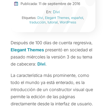

Publicada: 11 de septiembre de 2016
En:
Divi
Etiquetas:
Divi
,
Elegant Themes
,
español
,
traducción
,
tutorial
,
WordPress
Después de 100 días de cuenta regresiva,
Elegant Themes
presentó en sociedad el
pasado miércoles la versión 3 de su tema
de cabecera:
Divi
.
La característica más prominente, como
todo el mundo ya está enterado, es la
introducción de un constructor visual que
permite la edición de las páginas
directamente desde la interfaz de usuario.