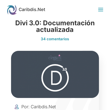
Divi 3.0: Documentación
actualizada
34 comentarios
Por: Caribdis.Net
