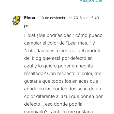
Responder
Elena
el 10 de noviembre de 2016 a las 7:40
pm
Hola! ¿Me podrías decir cómo puedo
cambiar el color de “Leer mas..” y
“entradas más recientes” del módulo
del blog que está por defecto en
azul y lo quiero poner en negrita
resaltado? Con respecto al color, me
gustaría que todos los enlaces que
añada en los contenidos sean de un
color diferente al azul que ponen por
defecto, ¿eso donde podría
cambiarlo? Tambien me gustaría