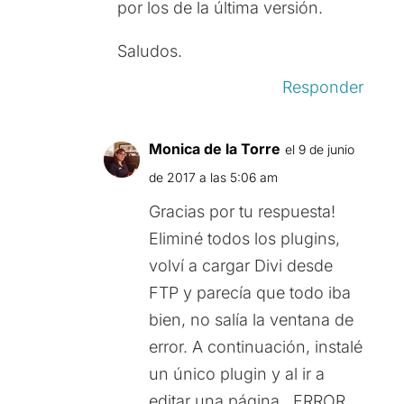
por los de la última versión.
Saludos.
Responder
Monica de la Torre
el 9 de junio
de 2017 a las 5:06 am
Gracias por tu respuesta!
Eliminé todos los plugins,
volví a cargar Divi desde
FTP y parecía que todo iba
bien, no salía la ventana de
error. A continuación, instalé
un único plugin y al ir a
editar una página…ERROR