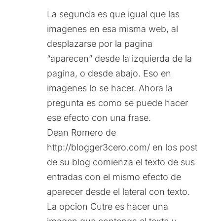
La segunda es que igual que las
imagenes en esa misma web, al
desplazarse por la pagina
“aparecen” desde la izquierda de la
pagina, o desde abajo. Eso en
imagenes lo se hacer. Ahora la
pregunta es como se puede hacer
ese efecto con una frase.
Dean Romero de
http://blogger3cero.com/ en los post
de su blog comienza el texto de sus
entradas con el mismo efecto de
aparecer desde el lateral con texto.
La opcion Cutre es hacer una