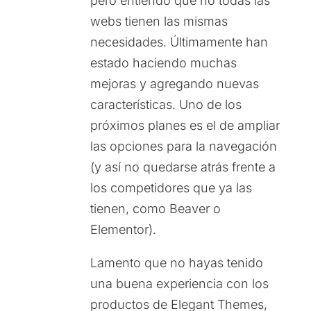
pero entiendo que no todas las
webs tienen las mismas
necesidades. Últimamente han
estado haciendo muchas
mejoras y agregando nuevas
características. Uno de los
próximos planes es el de ampliar
las opciones para la navegación
(y así no quedarse atrás frente a
los competidores que ya las
tienen, como Beaver o
Elementor).
Lamento que no hayas tenido
una buena experiencia con los
productos de Elegant Themes,