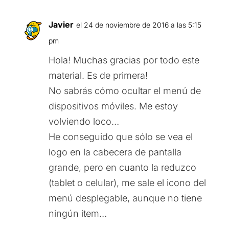
Javier
el 24 de noviembre de 2016 a las 5:15
pm
Hola! Muchas gracias por todo este
material. Es de primera!
No sabrás cómo ocultar el menú de
dispositivos móviles. Me estoy
volviendo loco…
He conseguido que sólo se vea el
logo en la cabecera de pantalla
grande, pero en cuanto la reduzco
(tablet o celular), me sale el icono del
menú desplegable, aunque no tiene
ningún item…