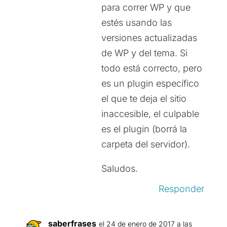
para correr WP y que
estés usando las
versiones actualizadas
de WP y del tema. Si
todo está correcto, pero
es un plugin específico
el que te deja el sitio
inaccesible, el culpable
es el plugin (borrá la
carpeta del servidor).
Saludos.
Responder
saberfrases
el 24 de enero de 2017 a las