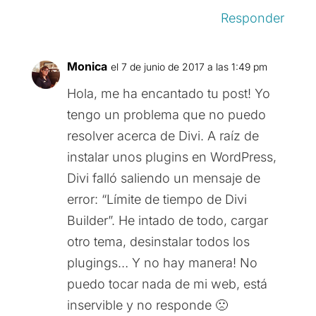
Responder
Monica
el 7 de junio de 2017 a las 1:49 pm
Hola, me ha encantado tu post! Yo
tengo un problema que no puedo
resolver acerca de Divi. A raíz de
instalar unos plugins en WordPress,
Divi falló saliendo un mensaje de
error: “Límite de tiempo de Divi
Builder”. He intado de todo, cargar
otro tema, desinstalar todos los
plugings… Y no hay manera! No
puedo tocar nada de mi web, está
inservible y no responde 🙁