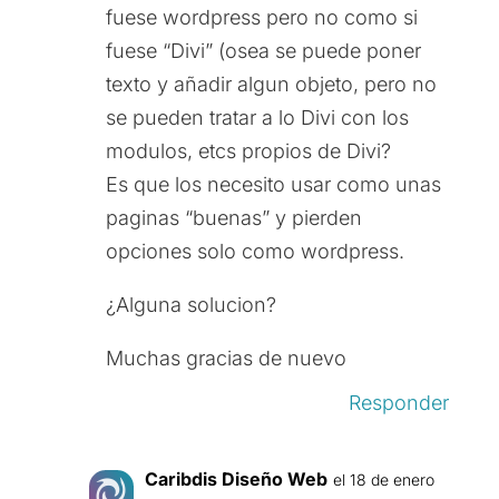
fuese wordpress pero no como si
fuese “Divi” (osea se puede poner
texto y añadir algun objeto, pero no
se pueden tratar a lo Divi con los
modulos, etcs propios de Divi?
Es que los necesito usar como unas
paginas “buenas” y pierden
opciones solo como wordpress.
¿Alguna solucion?
Muchas gracias de nuevo
Responder
Caribdis Diseño Web
el 18 de enero