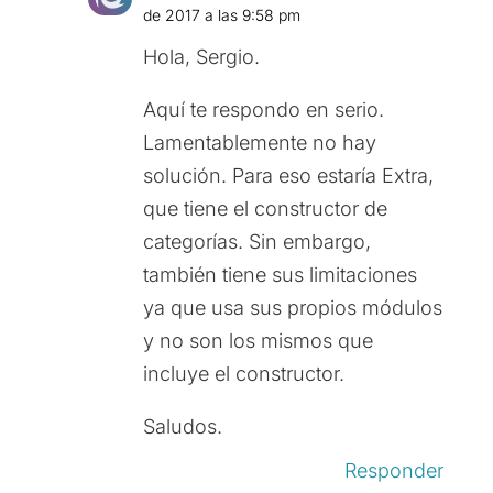
de 2017 a las 9:58 pm
Hola, Sergio.
Aquí te respondo en serio.
Lamentablemente no hay
solución. Para eso estaría Extra,
que tiene el constructor de
categorías. Sin embargo,
también tiene sus limitaciones
ya que usa sus propios módulos
y no son los mismos que
incluye el constructor.
Saludos.
Responder