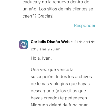
caduca y no la renuevo dentro de
un año. Los sitios de mis clientes se
caen?? Gracias!
Responder
Caribdis Diseño Web
el 21 de abril de
2018 a las 9:26 am
Hola, Ivan.
Una vez que vence la
suscripción, todos los archivos
de temas y plugins que hayas
descargado (y los sitios que
hayas creado) te pertenecen.
Ninguno dejará de funcionar,