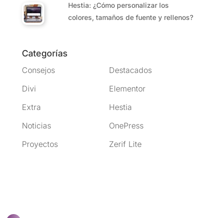
Hestia: ¿Cómo personalizar los
colores, tamaños de fuente y rellenos?
Categorías
Consejos
Destacados
Divi
Elementor
Extra
Hestia
Noticias
OnePress
Proyectos
Zerif Lite