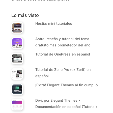
Lo más visto
Hestia: mini tutoriales
Astra: reseña y tutorial del tema
gratuito más prometedor del año
Tutorial de OnePress en español
Tutorial de Zelle Pro (ex Zerif) en
español
¡Extra! Elegant Themes al fin cumplió
Divi, por Elegant Themes -
Documentación en español (Tutorial)