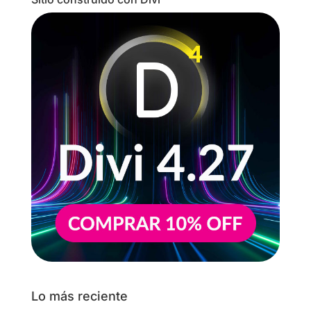
Lo más reciente